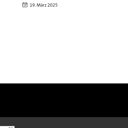
19. März 2025