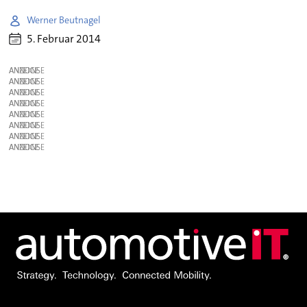
Werner Beutnagel
5. Februar 2014
ANZEIGE
ANZEIGE
ANZEIGE
ANZEIGE
ANZEIGE
ANZEIGE
ANZEIGE
ANZEIGE