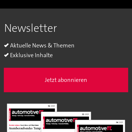
Newsletter
Aktuelle News & Themen
Exklusive Inhalte
Jetzt abonnieren