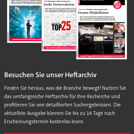
Besuchen Sie unser Heftarchiv
Finden Sie heraus, was die Branche bewegt! Nutzen Sie
das umfangreiche Heftarchiv für Ihre Recherche und
profitieren Sie von detaillierten Suchergebnissen. Die
aktuellste Ausgabe können Sie bis zu 14 Tage nach
Erscheinungstermin kostenlos lesen.