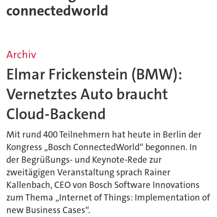
connectedworld
Archiv
Elmar Frickenstein (BMW):
Vernetztes Auto braucht
Cloud-Backend
Mit rund 400 Teilnehmern hat heute in Berlin der
Kongress „Bosch ConnectedWorld“ begonnen. In
der Begrüßungs- und Keynote-Rede zur
zweitägigen Veranstaltung sprach Rainer
Kallenbach, CEO von Bosch Software Innovations
zum Thema „Internet of Things: Implementation of
new Business Cases“.