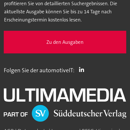
profitieren Sie von detaillierten Suchergebnissen. Die
aktuellste Ausgabe können Sie bis zu 14 Tage nach
Erscheinungstermin kostenlos lesen.
Zu den Ausgaben
Folgen Sie der automotiveIT: