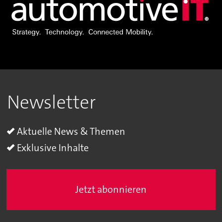
Newsletter
Aktuelle News & Themen
Exklusive Inhalte
Jetzt abonnieren