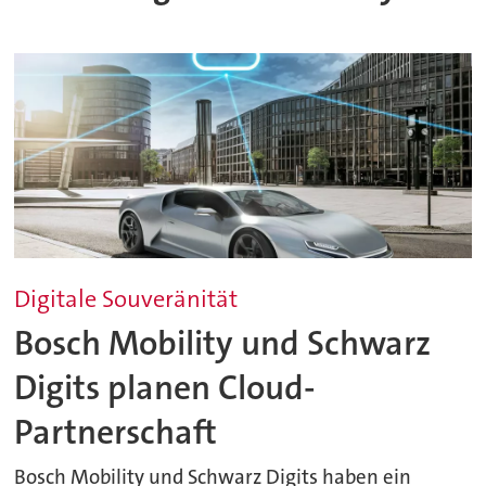
Digitale Souveränität
Bosch Mobility und Schwarz
Digits planen Cloud-
Partnerschaft
Bosch Mobility und Schwarz Digits haben ein