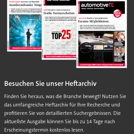
Besuchen Sie unser Heftarchiv
Finden Sie heraus, was die Branche bewegt! Nutzen Sie
das umfangreiche Heftarchiv für Ihre Recherche und
profitieren Sie von detaillierten Suchergebnissen. Die
aktuellste Ausgabe können Sie bis zu 14 Tage nach
Erscheinungstermin kostenlos lesen.