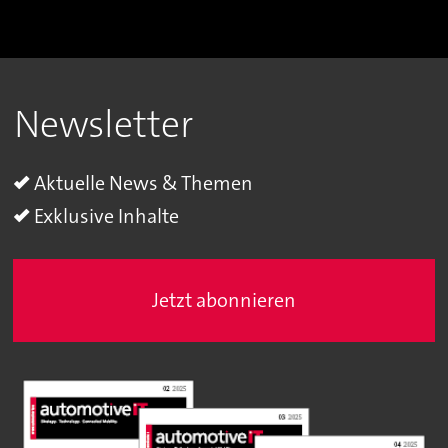
Newsletter
Aktuelle News & Themen
Exklusive Inhalte
Jetzt abonnieren