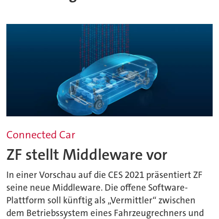
Connected Car
ZF stellt Middleware vor
In einer Vorschau auf die CES 2021 präsentiert ZF
seine neue Middleware. Die offene Software-
Plattform soll künftig als „Vermittler“ zwischen
dem Betriebssystem eines Fahrzeugrechners und