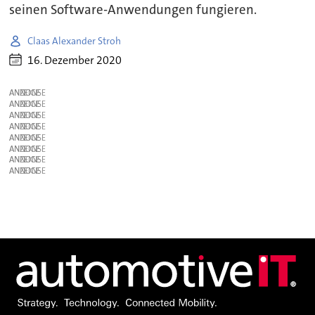
seinen Software-Anwendungen fungieren.
Claas Alexander Stroh
16. Dezember 2020
ANZEIGE
ANZEIGE
ANZEIGE
ANZEIGE
ANZEIGE
ANZEIGE
ANZEIGE
ANZEIGE