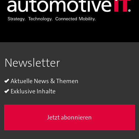
Newsletter
Aktuelle News & Themen
Exklusive Inhalte
Jetzt abonnieren