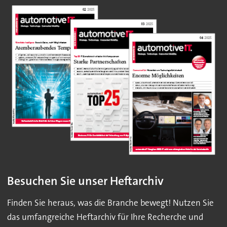
Besuchen Sie unser Heftarchiv
Finden Sie heraus, was die Branche bewegt! Nutzen Sie
das umfangreiche Heftarchiv für Ihre Recherche und