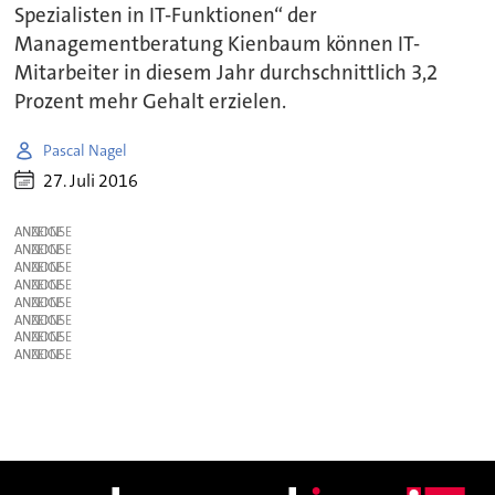
Spezialisten in IT-Funktionen“ der
Managementberatung Kienbaum können IT-
Mitarbeiter in diesem Jahr durchschnittlich 3,2
Prozent mehr Gehalt erzielen.
Pascal Nagel
27. Juli 2016
ANZEIGE
ANZEIGE
ANZEIGE
ANZEIGE
ANZEIGE
ANZEIGE
ANZEIGE
ANZEIGE