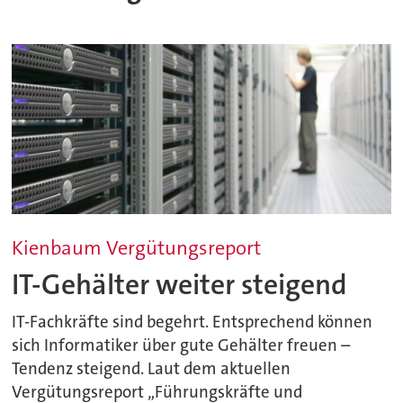
Kienbaum Vergütungsreport
IT-Gehälter weiter steigend
IT-Fachkräfte sind begehrt. Entsprechend können
sich Informatiker über gute Gehälter freuen –
Tendenz steigend. Laut dem aktuellen
Vergütungsreport „Führungskräfte und