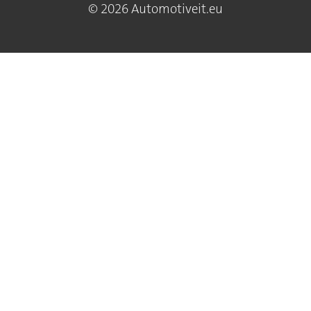
© 2026 Automotiveit.eu