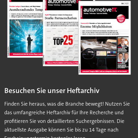
Besuchen Sie unser Heftarchiv
Finden Sie heraus, was die Branche bewegt! Nutzen Sie
das umfangreiche Heftarchiv für Ihre Recherche und
profitieren Sie von detaillierten Suchergebnissen. Die
aktuellste Ausgabe können Sie bis zu 14 Tage nach