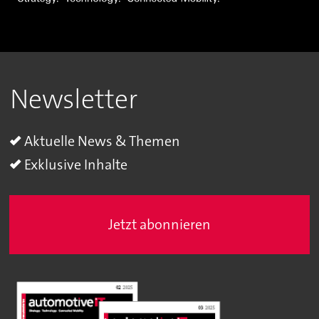
Newsletter
Aktuelle News & Themen
Exklusive Inhalte
Jetzt abonnieren