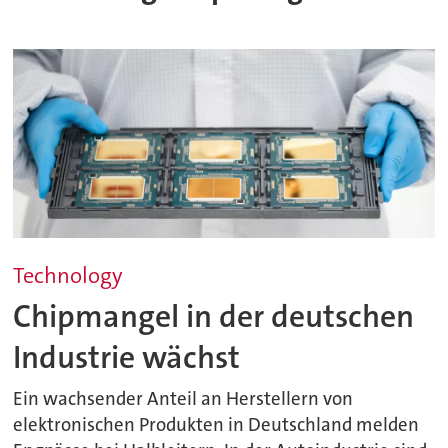
Technology
Chipmangel in der deutschen
Industrie wächst
Ein wachsender Anteil an Herstellern von
elektronischen Produkten in Deutschland melden