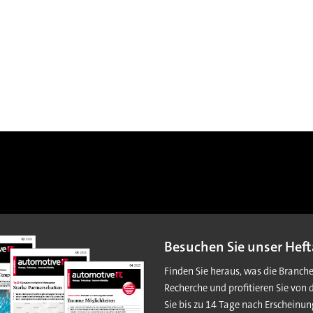
Besuchen Sie unser Heft
Finden Sie heraus, was die Branch
Recherche und profitieren Sie von 
Sie bis zu 14 Tage nach Erscheinun