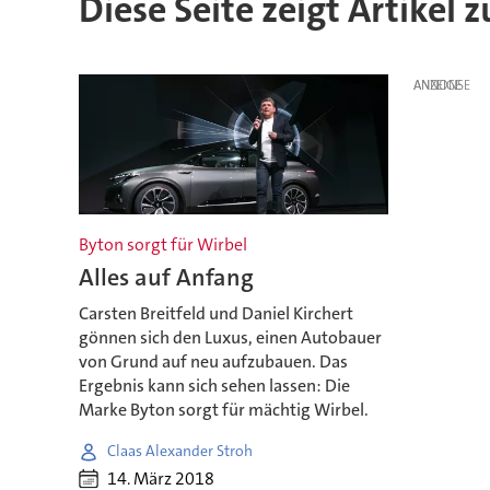
Diese Seite zeigt Artikel 
ANZEIGE
Byton sorgt für Wirbel
Alles auf Anfang
Carsten Breitfeld und Daniel Kirchert
gönnen sich den Luxus, einen Autobauer
von Grund auf neu aufzubauen. Das
Ergebnis kann sich sehen lassen: Die
Marke Byton sorgt für mächtig Wirbel.
Claas Alexander Stroh
14. März 2018