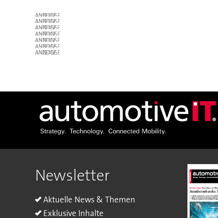
ANZEIGE
ANZEIGE
ANZEIGE
ANZEIGE
ANZEIGE
ANZEIGE
ANZEIGE
Newsletter
Aktuelle News & Themen
Exklusive Inhalte