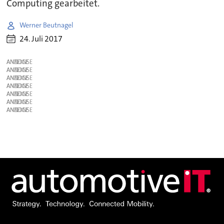
Computing gearbeitet.
Werner Beutnagel
24. Juli 2017
ANZEIGE
ANZEIGE
ANZEIGE
ANZEIGE
ANZEIGE
ANZEIGE
ANZEIGE