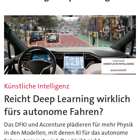
Künstliche Intelligenz
Reicht Deep Learning wirklich
fürs autonome Fahren?
Das DFKI und Accenture plädieren für mehr Physik
in den Modellen, mit denen KI für das autonome