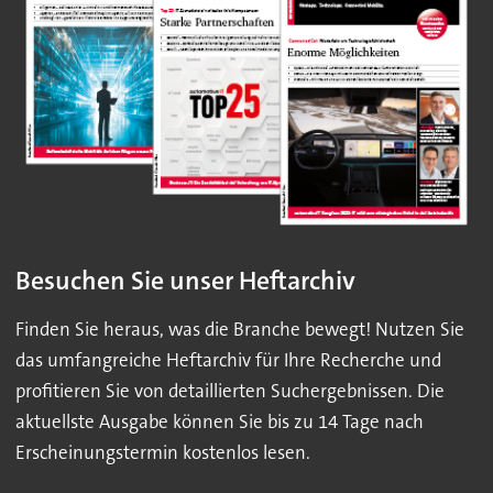
Besuchen Sie unser Heftarchiv
Finden Sie heraus, was die Branche bewegt! Nutzen Sie
das umfangreiche Heftarchiv für Ihre Recherche und
profitieren Sie von detaillierten Suchergebnissen. Die
aktuellste Ausgabe können Sie bis zu 14 Tage nach
Erscheinungstermin kostenlos lesen.