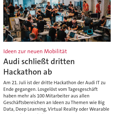
Ideen zur neuen Mobilität
Audi schließt dritten
Hackathon ab
Am 21. Juli ist der dritte Hackathon der Audi IT zu
Ende gegangen. Losgelöst vom Tagesgeschäft
haben mehr als 100 Mitarbeiter aus allen
Geschäftsbereichen an Ideen zu Themen wie Big
Data, Deep Learning, Virtual Reality oder Wearable