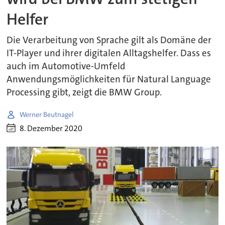
Helfer
Die Verarbeitung von Sprache gilt als Domäne der
IT-Player und ihrer digitalen Alltagshelfer. Dass es
auch im Automotive-Umfeld
Anwendungsmöglichkeiten für Natural Language
Processing gibt, zeigt die BMW Group.
Werner Beutnagel
8. Dezember 2020