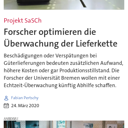
Projekt SaSCh
Forscher optimieren die
Überwachung der Lieferkette
Beschädigungen oder Verspätungen bei
Güterlieferungen bedeuten zusätzlichen Aufwand,
höhere Kosten oder gar Produktionsstillstand. Die
Forscher der Universität Bremen wollen mit einer
Echtzeit-Überwachung künftig Abhilfe schaffen.
Fabian Pertschy
24. März 2020
ANZEIGE