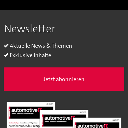
Newsletter
Aktuelle News & Themen
Exklusive Inhalte
Jetzt abonnieren