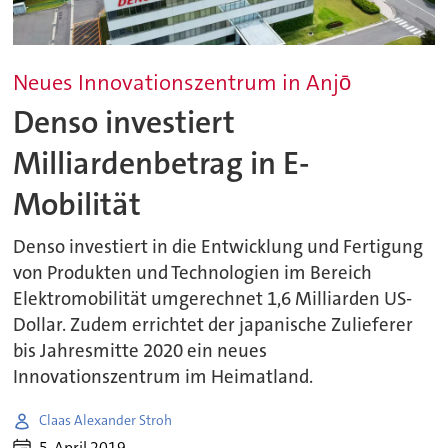
Neues Innovationszentrum in Anjō
Denso investiert
Milliardenbetrag in E-
Mobilität
Denso investiert in die Entwicklung und Fertigung
von Produkten und Technologien im Bereich
Elektromobilität umgerechnet 1,6 Milliarden US-
Dollar. Zudem errichtet der japanische Zulieferer
bis Jahresmitte 2020 ein neues
Innovationszentrum im Heimatland.
Claas Alexander Stroh
5. April 2019