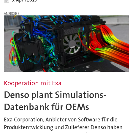
ANZEIGE
Kooperation mit Exa
Denso plant Simulations-
Datenbank für OEMs
Exa Corporation, Anbieter von Software für die
Produktentwicklung und Zulieferer Denso haben