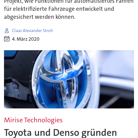
Projekt, wie Funktionen für automatisiertes Fahren
für elektrifizierte Fahrzeuge entwickelt und
abgesichert werden können.
Claas Alexander Stroh
4. März 2020
Mirise Technologies
Toyota und Denso gründen