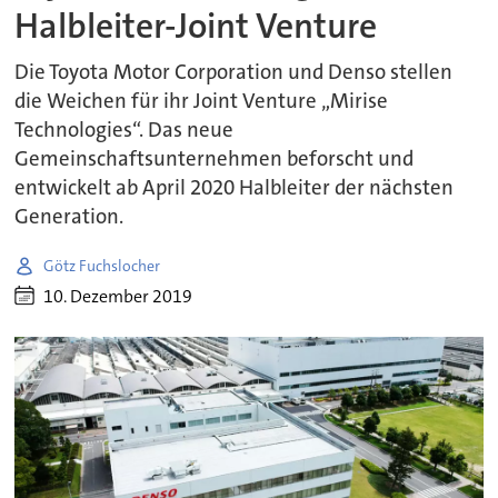
Halbleiter-Joint Venture
Die Toyota Motor Corporation und Denso stellen
die Weichen für ihr Joint Venture „Mirise
Technologies“. Das neue
Gemeinschaftsunternehmen beforscht und
entwickelt ab April 2020 Halbleiter der nächsten
Generation.
Götz Fuchslocher
10. Dezember 2019