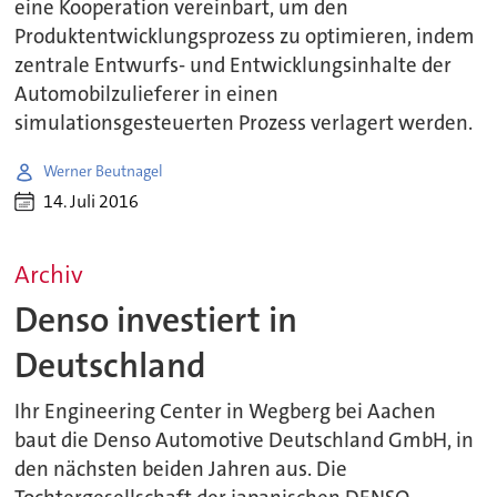
eine Kooperation vereinbart, um den
Produktentwicklungsprozess zu optimieren, indem
zentrale Entwurfs- und Entwicklungsinhalte der
Automobilzulieferer in einen
simulationsgesteuerten Prozess verlagert werden.
Werner Beutnagel
14. Juli 2016
Archiv
Denso investiert in
Deutschland
Ihr Engineering Center in Wegberg bei Aachen
baut die Denso Automotive Deutschland GmbH, in
den nächsten beiden Jahren aus. Die