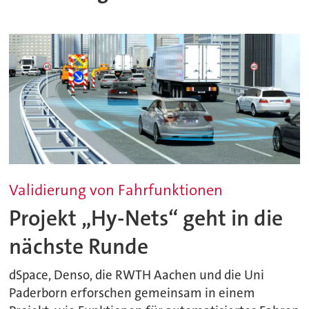
Validierung von Fahrfunktionen
Projekt „Hy-Nets“ geht in die
nächste Runde
dSpace, Denso, die RWTH Aachen und die Uni
Paderborn erforschen gemeinsam in einem