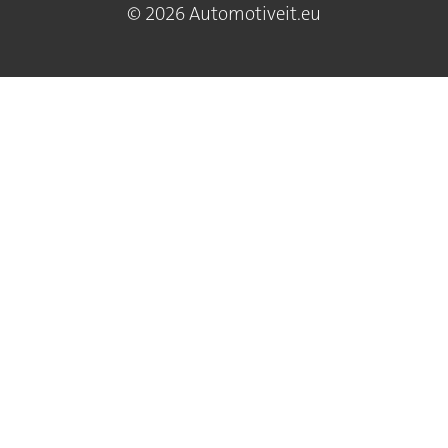
© 2026 Automotiveit.eu