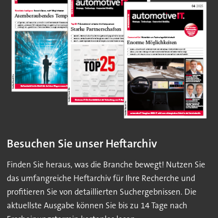
Besuchen Sie unser Heftarchiv
Finden Sie heraus, was die Branche bewegt! Nutzen Sie
das umfangreiche Heftarchiv für Ihre Recherche und
profitieren Sie von detaillierten Suchergebnissen. Die
aktuellste Ausgabe können Sie bis zu 14 Tage nach