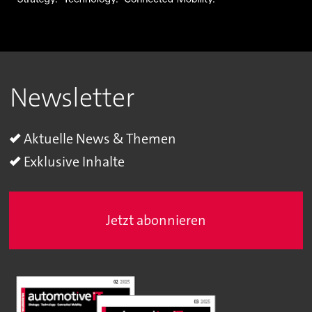
Newsletter
Aktuelle News & Themen
Exklusive Inhalte
Jetzt abonnieren