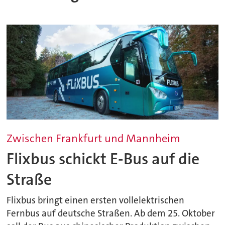
Zwischen Frankfurt und Mannheim
Flixbus schickt E-Bus auf die
Straße
Flixbus bringt einen ersten vollelektrischen
Fernbus auf deutsche Straßen. Ab dem 25. Oktober