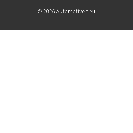
© 2026 Automotiveit.eu