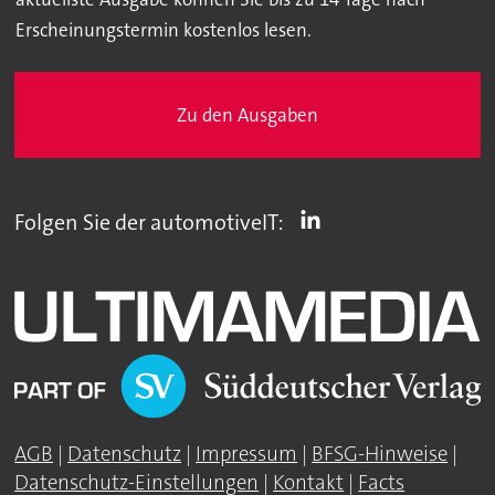
Erscheinungstermin kostenlos lesen.
Zu den Ausgaben
Folgen Sie der automotiveIT:
AGB
|
Datenschutz
|
Impressum
|
BFSG-Hinweise
|
Datenschutz-Einstellungen
|
Kontakt
|
Facts