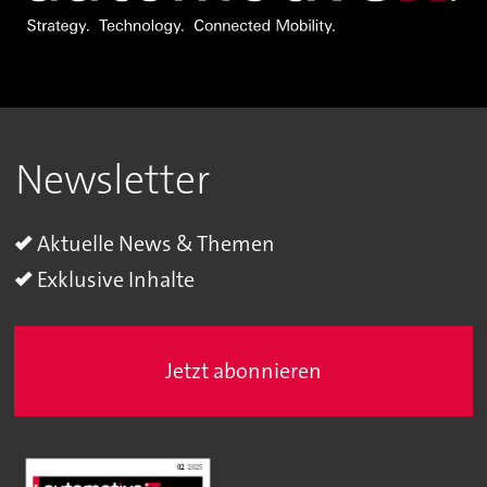
Newsletter
Aktuelle News & Themen
Exklusive Inhalte
Jetzt abonnieren