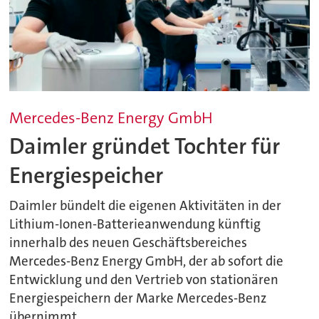
Mercedes-Benz Energy GmbH
Daimler gründet Tochter für
Energiespeicher
Daimler bündelt die eigenen Aktivitäten in der
Lithium-Ionen-Batterieanwendung künftig
innerhalb des neuen Geschäftsbereiches
Mercedes-Benz Energy GmbH, der ab sofort die
Entwicklung und den Vertrieb von stationären
Energiespeichern der Marke Mercedes-Benz
übernimmt.