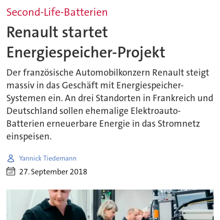
Second-Life-Batterien
Renault startet
Energiespeicher-Projekt
Der französische Automobilkonzern Renault steigt
massiv in das Geschäft mit Energiespeicher-
Systemen ein. An drei Standorten in Frankreich und
Deutschland sollen ehemalige Elektroauto-
Batterien erneuerbare Energie in das Stromnetz
einspeisen.
Yannick Tiedemann
27. September 2018