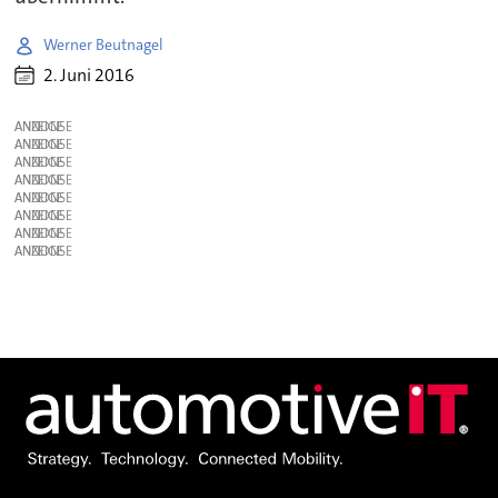
Werner Beutnagel
2. Juni 2016
ANZEIGE
ANZEIGE
ANZEIGE
ANZEIGE
ANZEIGE
ANZEIGE
ANZEIGE
ANZEIGE