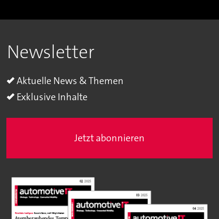
Newsletter
Aktuelle News & Themen
Exklusive Inhalte
Jetzt abonnieren