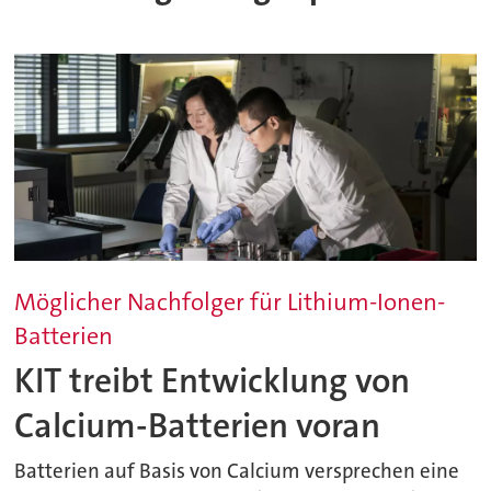
Möglicher Nachfolger für Lithium-Ionen-
Batterien
KIT treibt Entwicklung von
Calcium-Batterien voran
Batterien auf Basis von Calcium versprechen eine