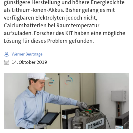
günstigere Herstellung und höhere Energiedichte
als Lithium-Ionen-Akkus. Bisher gelang es mit
verfügbaren Elektrolyten jedoch nicht,
Calciumbatterien bei Raumtemperatur
aufzuladen. Forscher des KIT haben eine mögliche
Lösung für dieses Problem gefunden.
Werner Beutnagel
14. Oktober 2019