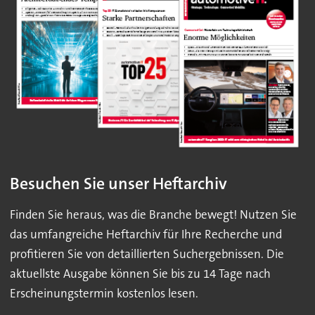
Besuchen Sie unser Heftarchiv
Finden Sie heraus, was die Branche bewegt! Nutzen Sie
das umfangreiche Heftarchiv für Ihre Recherche und
profitieren Sie von detaillierten Suchergebnissen. Die
aktuellste Ausgabe können Sie bis zu 14 Tage nach
Erscheinungstermin kostenlos lesen.