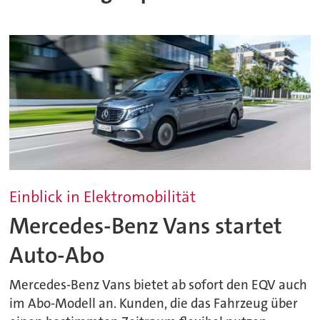
Einblick in Elektromobilität
Mercedes-Benz Vans startet
Auto-Abo
Mercedes-Benz Vans bietet ab sofort den EQV auch
im Abo-Modell an. Kunden, die das Fahrzeug über