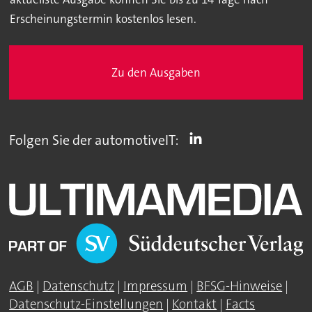
Erscheinungstermin kostenlos lesen.
Zu den Ausgaben
Folgen Sie der automotiveIT:
AGB
|
Datenschutz
|
Impressum
|
BFSG-Hinweise
|
Datenschutz-Einstellungen
|
Kontakt
|
Facts