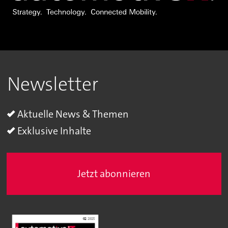
Newsletter
Aktuelle News & Themen
Exklusive Inhalte
Jetzt abonnieren