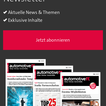
Aktuelle News & Themen
Exklusive Inhalte
Jetzt abonnieren