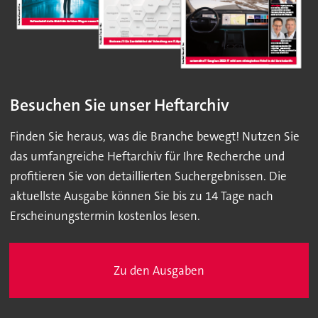
Besuchen Sie unser Heftarchiv
Finden Sie heraus, was die Branche bewegt! Nutzen Sie
das umfangreiche Heftarchiv für Ihre Recherche und
profitieren Sie von detaillierten Suchergebnissen. Die
aktuellste Ausgabe können Sie bis zu 14 Tage nach
Erscheinungstermin kostenlos lesen.
Zu den Ausgaben