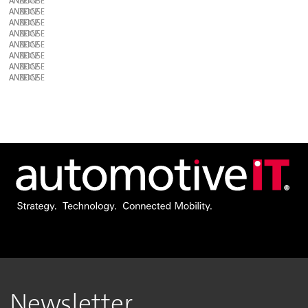
ANZEIGE
ANZEIGE
ANZEIGE
ANZEIGE
ANZEIGE
ANZEIGE
ANZEIGE
ANZEIGE
Newsletter