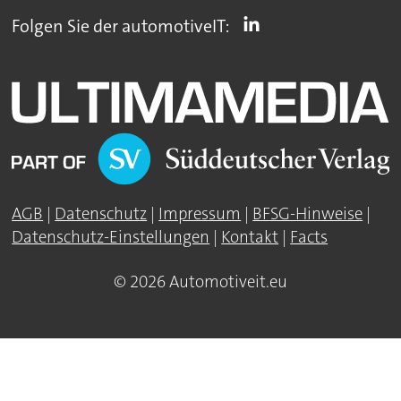
Folgen Sie der automotiveIT:
AGB
|
Datenschutz
|
Impressum
|
BFSG-Hinweise
|
Datenschutz-Einstellungen
|
Kontakt
|
Facts
© 2026 Automotiveit.eu