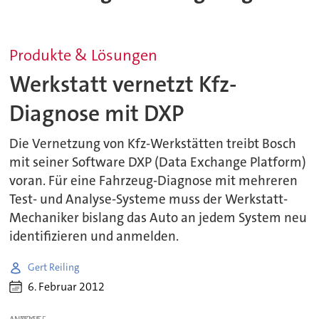
Produkte & Lösungen
Werkstatt vernetzt Kfz-
Diagnose mit DXP
Die Vernetzung von Kfz-Werkstätten treibt Bosch
mit seiner Software DXP (Data Exchange Platform)
voran. Für eine Fahrzeug-Diagnose mit mehreren
Test- und Analyse-Systeme muss der Werkstatt-
Mechaniker bislang das Auto an jedem System neu
identifizieren und anmelden.
Gert Reiling
6. Februar 2012