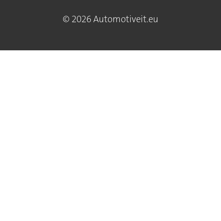
© 2026 Automotiveit.eu