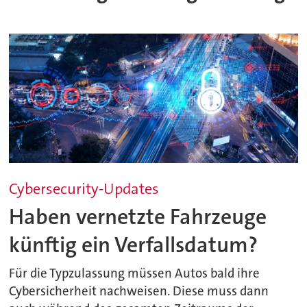
Cybersecurity-Updates
Haben vernetzte Fahrzeuge
künftig ein Verfallsdatum?
Für die Typzulassung müssen Autos bald ihre
Cybersicherheit nachweisen. Diese muss dann