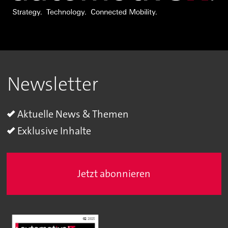
Newsletter
Aktuelle News & Themen
Exklusive Inhalte
Jetzt abonnieren