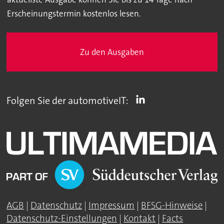
Erscheinungstermin kostenlos lesen.
Zu den Ausgaben
Folgen Sie der automotiveIT:
AGB
|
Datenschutz
|
Impressum
|
BFSG-Hinweise
|
Datenschutz-Einstellungen
|
Kontakt
|
Facts