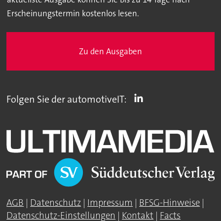
Erscheinungstermin kostenlos lesen.
Zu den Ausgaben
Folgen Sie der automotiveIT:
AGB
|
Datenschutz
|
Impressum
|
BFSG-Hinweise
|
Datenschutz-Einstellungen
|
Kontakt
|
Facts