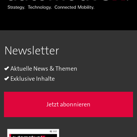
Newsletter
Aktuelle News & Themen
Exklusive Inhalte
Jetzt abonnieren