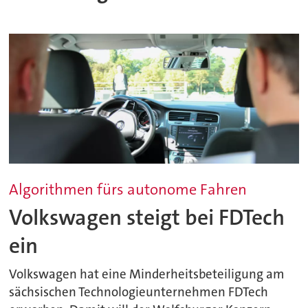
Algorithmen fürs autonome Fahren
Volkswagen steigt bei FDTech
ein
Volkswagen hat eine Minderheitsbeteiligung am
sächsischen Technologieunternehmen FDTech