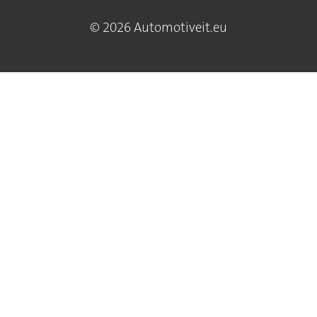
© 2026 Automotiveit.eu