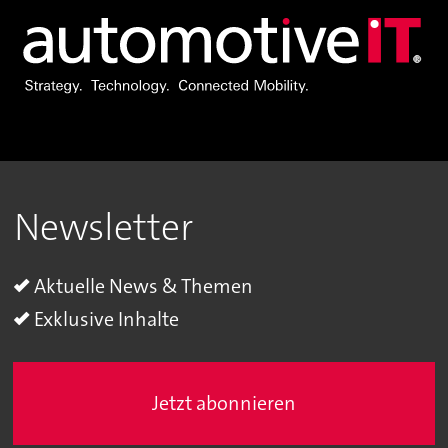
Newsletter
Aktuelle News & Themen
Exklusive Inhalte
Jetzt abonnieren