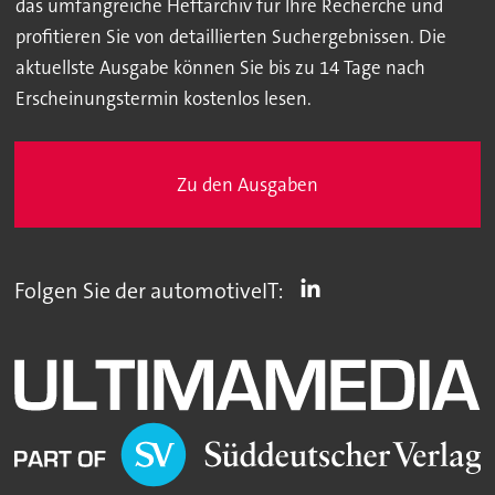
das umfangreiche Heftarchiv für Ihre Recherche und
profitieren Sie von detaillierten Suchergebnissen. Die
aktuellste Ausgabe können Sie bis zu 14 Tage nach
Erscheinungstermin kostenlos lesen.
Zu den Ausgaben
Folgen Sie der automotiveIT: