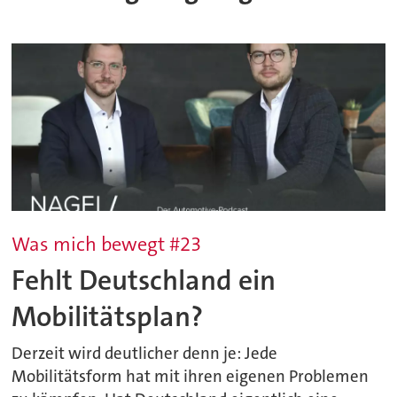
Was mich bewegt #23
Fehlt Deutschland ein
Mobilitätsplan?
Derzeit wird deutlicher denn je: Jede
Mobilitätsform hat mit ihren eigenen Problemen