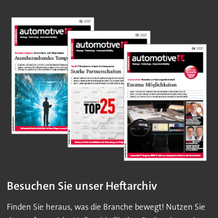
Besuchen Sie unser Heftarchiv
Finden Sie heraus, was die Branche bewegt! Nutzen Sie