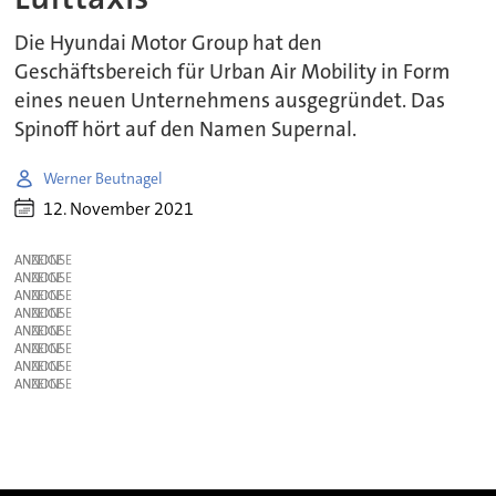
Die Hyundai Motor Group hat den
Geschäftsbereich für Urban Air Mobility in Form
eines neuen Unternehmens ausgegründet. Das
Spinoff hört auf den Namen Supernal.
Werner Beutnagel
12. November 2021
ANZEIGE
ANZEIGE
ANZEIGE
ANZEIGE
ANZEIGE
ANZEIGE
ANZEIGE
ANZEIGE