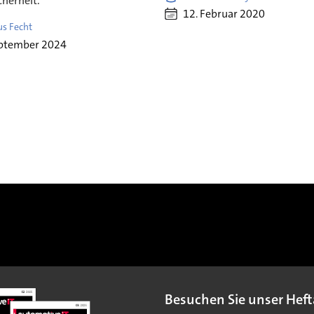
cherheit.
12. Februar 2020
us Fecht
eptember 2024
Besuchen Sie unser Heft