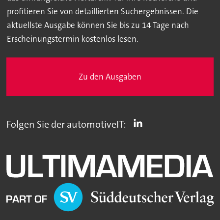
profitieren Sie von detaillierten Suchergebnissen. Die
aktuellste Ausgabe können Sie bis zu 14 Tage nach
Erscheinungstermin kostenlos lesen.
Zu den Ausgaben
Folgen Sie der automotiveIT: