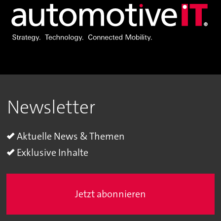
Newsletter
Aktuelle News & Themen
Exklusive Inhalte
Jetzt abonnieren