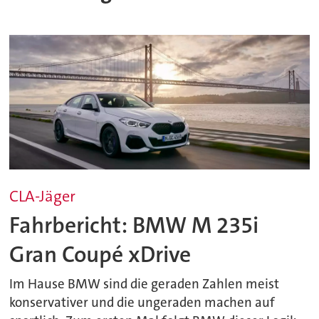
CLA-Jäger
Fahrbericht: BMW M 235i
Gran Coupé xDrive
Im Hause BMW sind die geraden Zahlen meist
konservativer und die ungeraden machen auf