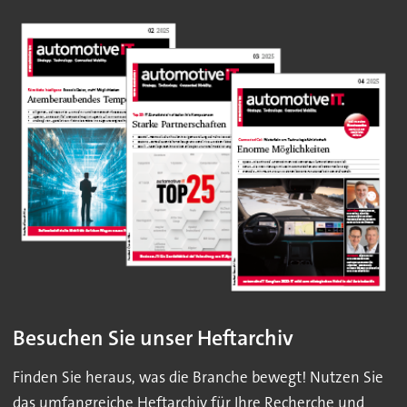
Besuchen Sie unser Heftarchiv
Finden Sie heraus, was die Branche bewegt! Nutzen Sie
das umfangreiche Heftarchiv für Ihre Recherche und