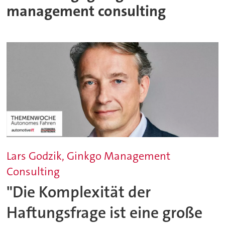
management consulting
Lars Godzik, Ginkgo Management
Consulting
"Die Komplexität der
Haftungsfrage ist eine große