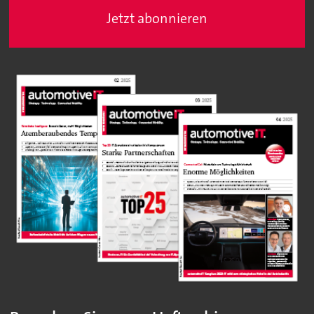
Jetzt abonnieren