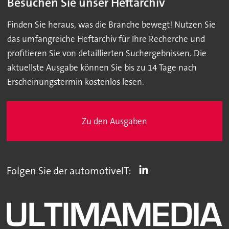
Besuchen Sie unser Heftarchiv
Finden Sie heraus, was die Branche bewegt! Nutzen Sie
das umfangreiche Heftarchiv für Ihre Recherche und
profitieren Sie von detaillierten Suchergebnissen. Die
aktuellste Ausgabe können Sie bis zu 14 Tage nach
Erscheinungstermin kostenlos lesen.
Zu den Ausgaben
Folgen Sie der automotiveIT: