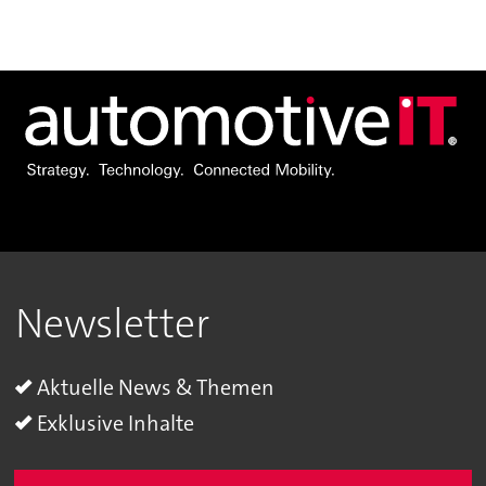
Newsletter
Aktuelle News & Themen
Exklusive Inhalte