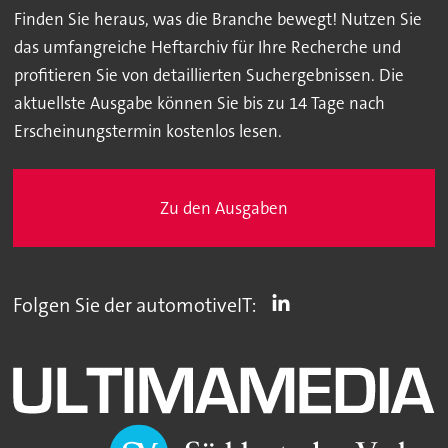
Finden Sie heraus, was die Branche bewegt! Nutzen Sie
das umfangreiche Heftarchiv für Ihre Recherche und
profitieren Sie von detaillierten Suchergebnissen. Die
aktuellste Ausgabe können Sie bis zu 14 Tage nach
Erscheinungstermin kostenlos lesen.
Zu den Ausgaben
Folgen Sie der automotiveIT: