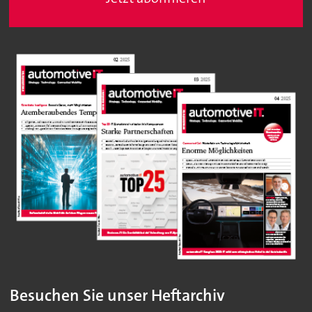
Besuchen Sie unser Heftarchiv