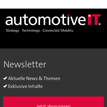
Newsletter
Aktuelle News & Themen
Exklusive Inhalte
Jetzt abonnieren