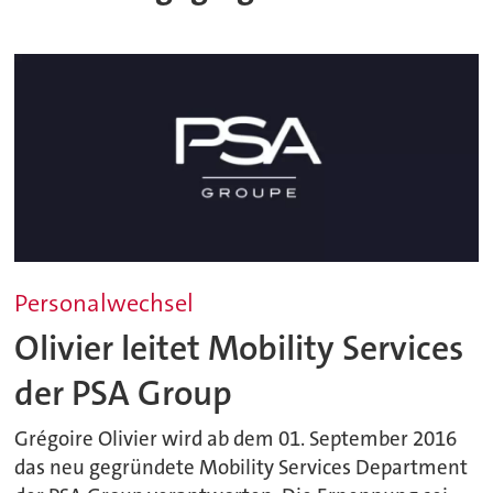
Personalwechsel
Olivier leitet Mobility Services
der PSA Group
Grégoire Olivier wird ab dem 01. September 2016
das neu gegründete Mobility Services Department