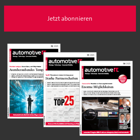
Jetzt abonnieren