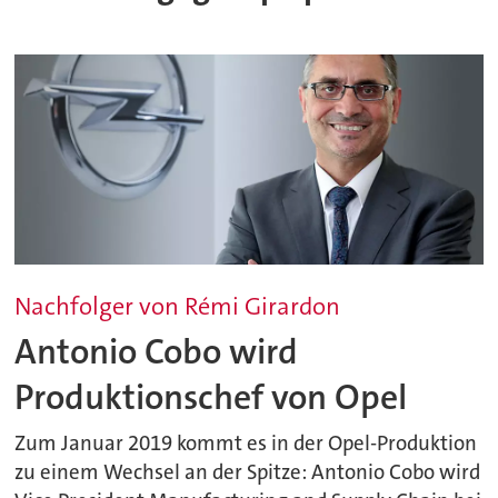
Nachfolger von Rémi Girardon
Antonio Cobo wird
Produktionschef von Opel
Zum Januar 2019 kommt es in der Opel-Produktion
zu einem Wechsel an der Spitze: Antonio Cobo wird