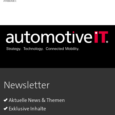
ANZEIGE
Newsletter
Aktuelle News & Themen
Exklusive Inhalte