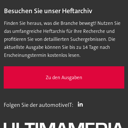
Besuchen Sie unser Heftarchiv
Finden Sie heraus, was die Branche bewegt! Nutzen Sie
das umfangreiche Heftarchiv für Ihre Recherche und
profitieren Sie von detaillierten Suchergebnissen. Die
aktuellste Ausgabe können Sie bis zu 14 Tage nach
Erscheinungstermin kostenlos lesen.
Zu den Ausgaben
Folgen Sie der automotiveIT: