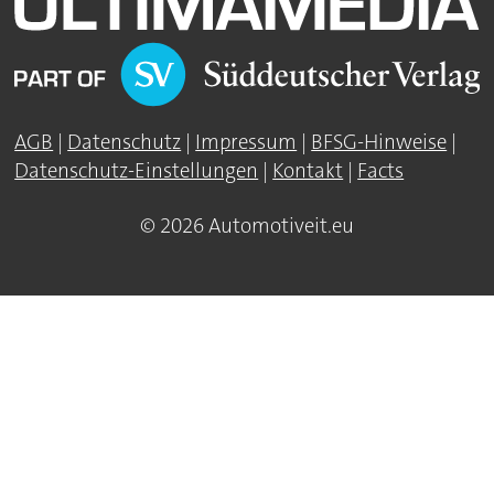
AGB
|
Datenschutz
|
Impressum
|
BFSG-Hinweise
|
Datenschutz-Einstellungen
|
Kontakt
|
Facts
© 2026 Automotiveit.eu