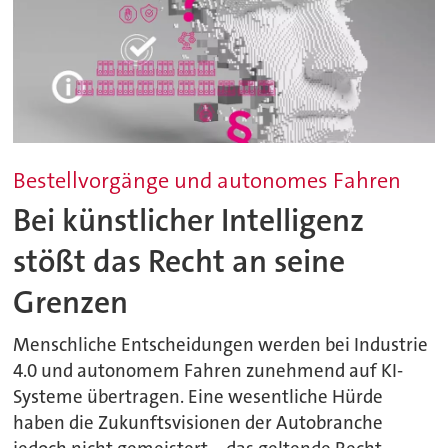
Bestellvorgänge und autonomes Fahren
Bei künstlicher Intelligenz
stößt das Recht an seine
Grenzen
Menschliche Entscheidungen werden bei Industrie
4.0 und autonomem Fahren zunehmend auf KI-
Systeme übertragen. Eine wesentliche Hürde
haben die Zukunftsvisionen der Autobranche