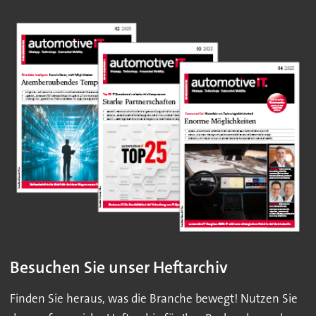
Besuchen Sie unser Heftarchiv
Finden Sie heraus, was die Branche bewegt! Nutzen Sie