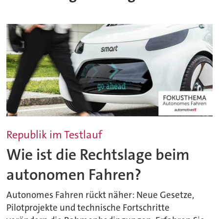
Republik im Testlauf
Wie ist die Rechtslage beim
autonomen Fahren?
Autonomes Fahren rückt näher: Neue Gesetze,
Pilotprojekte und technische Fortschritte