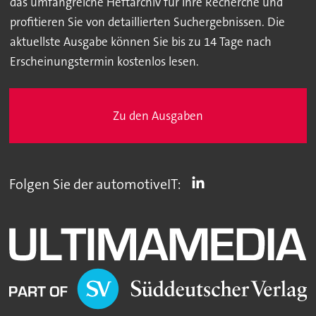
das umfangreiche Heftarchiv für Ihre Recherche und
profitieren Sie von detaillierten Suchergebnissen. Die
aktuellste Ausgabe können Sie bis zu 14 Tage nach
Erscheinungstermin kostenlos lesen.
Zu den Ausgaben
Folgen Sie der automotiveIT: