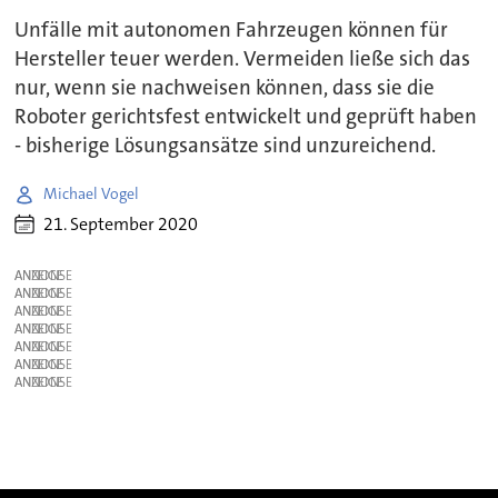
Unfälle mit autonomen Fahrzeugen können für
Hersteller teuer werden. Vermeiden ließe sich das
nur, wenn sie nachweisen können, dass sie die
Roboter gerichtsfest entwickelt und geprüft haben
- bisherige Lösungsansätze sind unzureichend.
Michael Vogel
21. September 2020
ANZEIGE
ANZEIGE
ANZEIGE
ANZEIGE
ANZEIGE
ANZEIGE
ANZEIGE