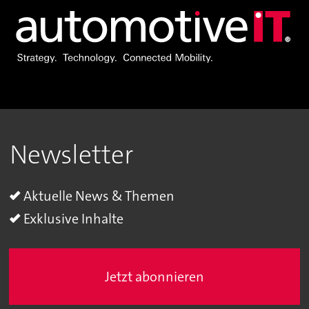
Newsletter
Aktuelle News & Themen
Exklusive Inhalte
Jetzt abonnieren