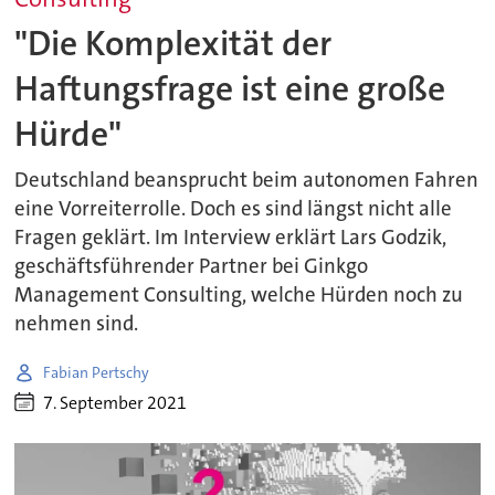
"Die Komplexität der
Haftungsfrage ist eine große
Hürde"
Deutschland beansprucht beim autonomen Fahren
eine Vorreiterrolle. Doch es sind längst nicht alle
Fragen geklärt. Im Interview erklärt Lars Godzik,
geschäftsführender Partner bei Ginkgo
Management Consulting, welche Hürden noch zu
nehmen sind.
Fabian Pertschy
7. September 2021