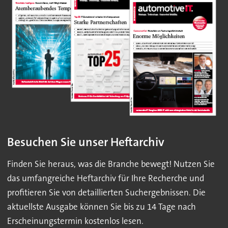
Besuchen Sie unser Heftarchiv
Finden Sie heraus, was die Branche bewegt! Nutzen Sie
das umfangreiche Heftarchiv für Ihre Recherche und
profitieren Sie von detaillierten Suchergebnissen. Die
aktuellste Ausgabe können Sie bis zu 14 Tage nach
Erscheinungstermin kostenlos lesen.