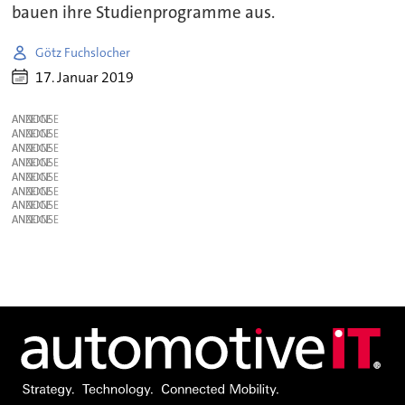
bauen ihre Studienprogramme aus.
Götz Fuchslocher
17. Januar 2019
ANZEIGE
ANZEIGE
ANZEIGE
ANZEIGE
ANZEIGE
ANZEIGE
ANZEIGE
ANZEIGE