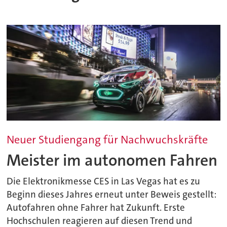
Neuer Studiengang für Nachwuchskräfte
Meister im autonomen Fahren
Die Elektronikmesse CES in Las Vegas hat es zu
Beginn dieses Jahres erneut unter Beweis gestellt:
Autofahren ohne Fahrer hat Zukunft. Erste
Hochschulen reagieren auf diesen Trend und