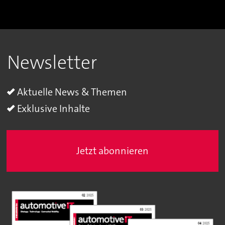
Newsletter
Aktuelle News & Themen
Exklusive Inhalte
Jetzt abonnieren