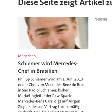
Diese Seite zeigt Artikel 
ANZEIGE
Menschen
Schiemer wird Mercedes-
Chef in Brasilien
Philipp Schiemer wird am 1. Juni 2013
neuer Chef von Mercedes-Benz do Brasil
in Sao Paolo. Schiemer, bisher
Marketingleiter der Pkw-Sparte
Mercedes-Benz Cars, olgt auf Jürgen
Ziegler, dessen Vertrag turnusmäßig