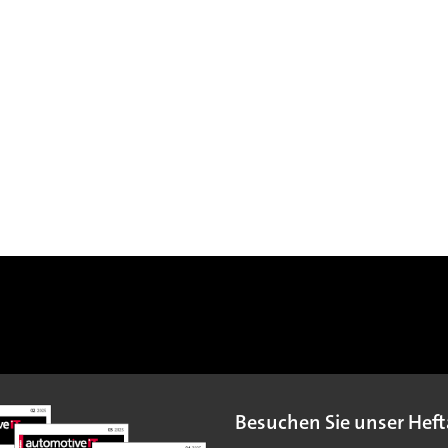
Besuchen Sie unser Heft