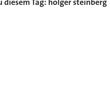
zu diesem Tag: holger steinberg