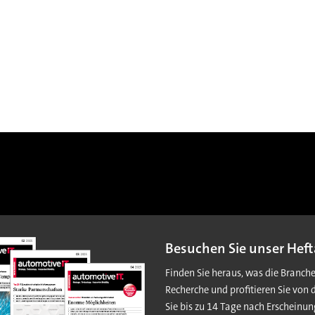
Besuchen Sie unser Heft
Finden Sie heraus, was die Branch
Recherche und profitieren Sie von 
Sie bis zu 14 Tage nach Erscheinun