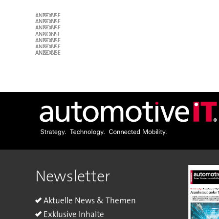
ANZEIGE
ANZEIGE
ANZEIGE
ANZEIGE
ANZEIGE
ANZEIGE
ANZEIGE
Newsletter
Aktuelle News & Themen
Exklusive Inhalte