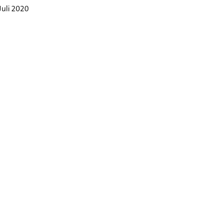
Juli 2020