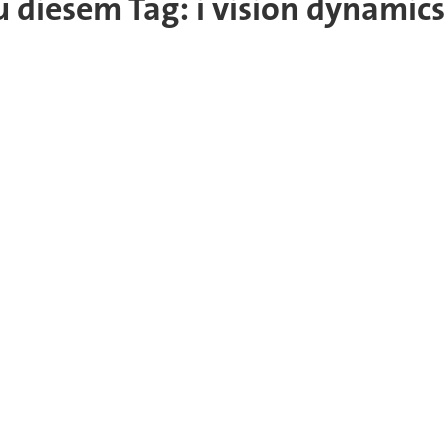
zu diesem Tag: i vision dynamics