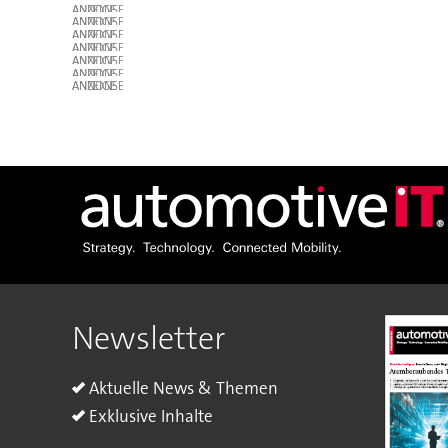
ANZEIGE
ANZEIGE
ANZEIGE
ANZEIGE
ANZEIGE
ANZEIGE
ANZEIGE
Newsletter
Aktuelle News & Themen
Exklusive Inhalte