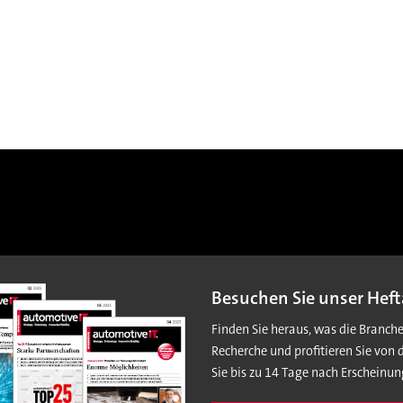
Besuchen Sie unser Heft
Finden Sie heraus, was die Branch
Recherche und profitieren Sie von 
Sie bis zu 14 Tage nach Erscheinun