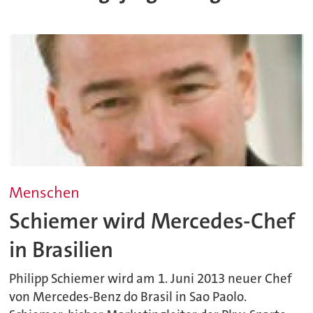
Menschen
Schiemer wird Mercedes-Chef
in Brasilien
Philipp Schiemer wird am 1. Juni 2013 neuer Chef
von Mercedes-Benz do Brasil in Sao Paolo.