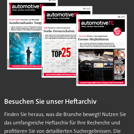
Besuchen Sie unser Heftarchiv
Finden Sie heraus, was die Branche bewegt! Nutzen Sie
das umfangreiche Heftarchiv für Ihre Recherche und
profitieren Sie von detaillierten Suchergebnissen. Die