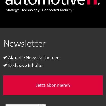
Newsletter
Aktuelle News & Themen
Exklusive Inhalte
Jetzt abonnieren