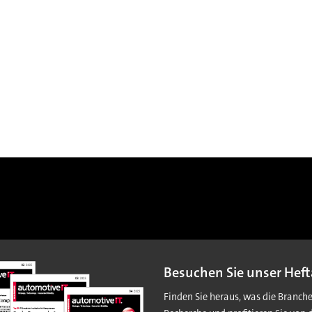
Besuchen Sie unser Heft
Finden Sie heraus, was die Branch