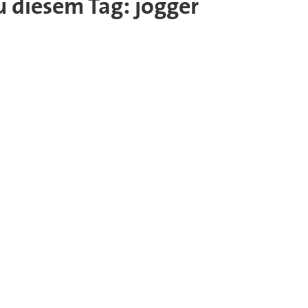
zu diesem Tag: jogger