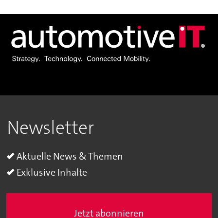
Newsletter
Aktuelle News & Themen
Exklusive Inhalte
Jetzt abonnieren