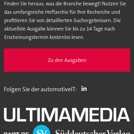
Finden Sie heraus, was die Branche bewegt! Nutzen Sie
das umfangreiche Heftarchiv für Ihre Recherche und
profitieren Sie von detaillierten Suchergebnissen. Die
aktuellste Ausgabe können Sie bis zu 14 Tage nach
Erscheinungstermin kostenlos lesen.
Zu den Ausgaben
Folgen Sie der automotiveIT: