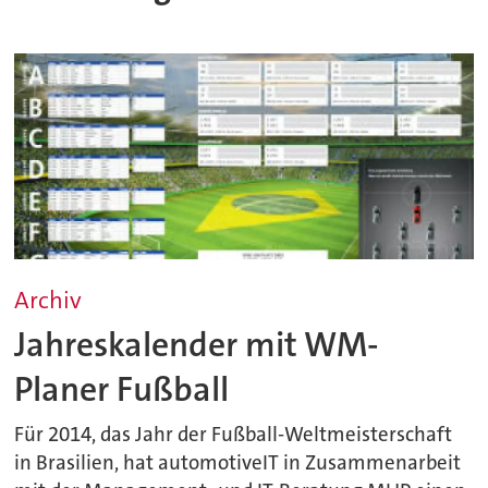
Archiv
Jahreskalender mit WM-
Planer Fußball
Für 2014, das Jahr der Fußball-Weltmeisterschaft
in Brasilien, hat automotiveIT in Zusammenarbeit