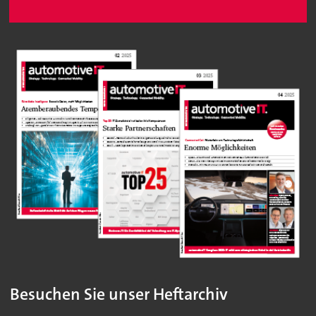
Besuchen Sie unser Heftarchiv