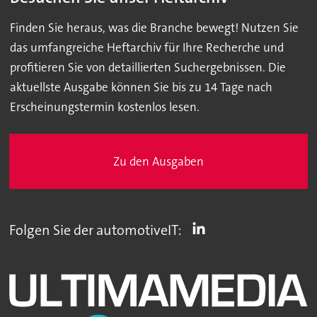
Finden Sie heraus, was die Branche bewegt! Nutzen Sie
das umfangreiche Heftarchiv für Ihre Recherche und
profitieren Sie von detaillierten Suchergebnissen. Die
aktuellste Ausgabe können Sie bis zu 14 Tage nach
Erscheinungstermin kostenlos lesen.
Zu den Ausgaben
Folgen Sie der automotiveIT: