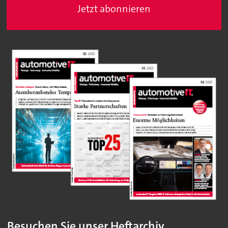
Jetzt abonnieren
Besuchen Sie unser Heftarchiv