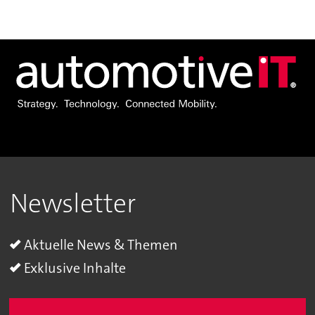
Newsletter
Aktuelle News & Themen
Exklusive Inhalte