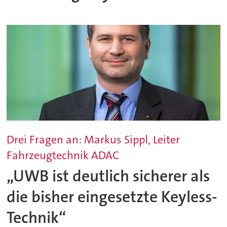
Drei Fragen an: Markus Sippl, Leiter
Fahrzeugtechnik ADAC
„UWB ist deutlich sicherer als
die bisher eingesetzte Keyless-
Technik“