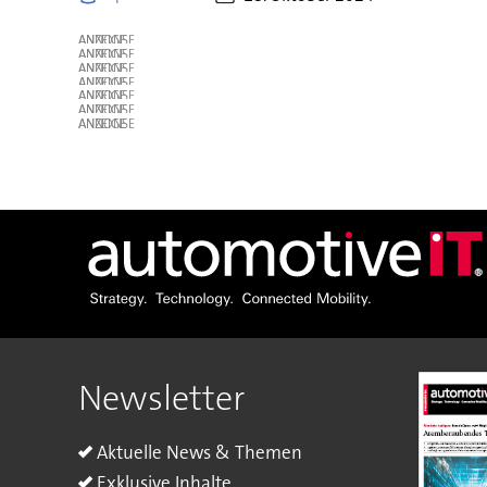
ANZEIGE
ANZEIGE
ANZEIGE
ANZEIGE
ANZEIGE
ANZEIGE
ANZEIGE
Newsletter
Aktuelle News & Themen
Exklusive Inhalte