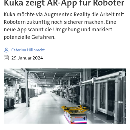
Kuka zeigt AR-App für Roboter
Kuka möchte via Augmented Reality die Arbeit mit
Robotern zukünftig noch sicherer machen. Eine
neue App scannt die Umgebung und markiert
potenzielle Gefahren.
Caterina Hillbrecht
29. Januar 2024