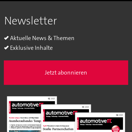
Newsletter
Aktuelle News & Themen
Exklusive Inhalte
Jetzt abonnieren