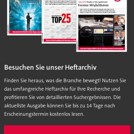
Besuchen Sie unser Heftarchiv
Finden Sie heraus, was die Branche bewegt! Nutzen Sie
das umfangreiche Heftarchiv für Ihre Recherche und
profitieren Sie von detaillierten Suchergebnissen. Die
aktuellste Ausgabe können Sie bis zu 14 Tage nach
Erscheinungstermin kostenlos lesen.