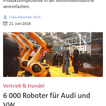
Produktionsprozesse in der Automobilindustrie
vereinfachen.
Claas Alexander Stroh
21. Juni 2018
Vertrieb & Handel
6 000 Roboter für Audi und
VW