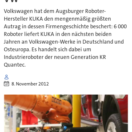
Volkswagen hat dem Augsburger Roboter-
Hersteller KUKA den mengenmäßig größten
Autrag in dessen Firmengeschichte beschert: 6 000
Roboter liefert KUKA in den nächsten beiden
Jahren an Volkswagen-Werke in Deutschland und
Osteuropa. Es handelt sich dabei um
Industrieroboter der neuen Generation KR
Quantec.
8. November 2012