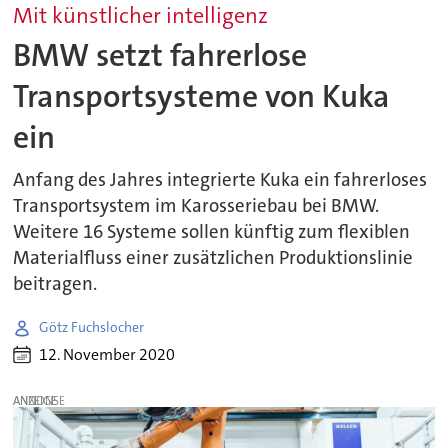
Mit künstlicher intelligenz
BMW setzt fahrerlose
Transportsysteme von Kuka
ein
Anfang des Jahres integrierte Kuka ein fahrerloses
Transportsystem im Karosseriebau bei BMW.
Weitere 16 Systeme sollen künftig zum flexiblen
Materialfluss einer zusätzlichen Produktionslinie
beitragen.
Götz Fuchslocher
12. November 2020
ANZEIGE