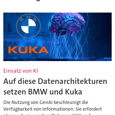
Einsatz von KI
Auf diese Datenarchitekturen
setzen BMW und Kuka
Die Nutzung von GenAI beschleunigt die
Verfügbarkeit von Informationen. Sie erfordert