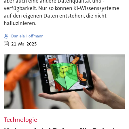
aber auch eine andere Datenqualität und -
verfügbarkeit. Nur so können KI-Wissenssysteme
auf den eigenen Daten entstehen, die nicht
halluzinieren.
Daniela Hoffmann
21. Mai 2025
Technologie