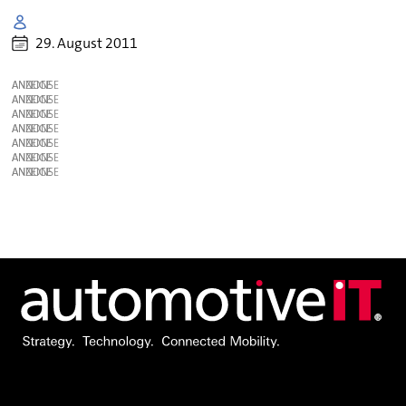
29. August 2011
ANZEIGE
ANZEIGE
ANZEIGE
ANZEIGE
ANZEIGE
ANZEIGE
ANZEIGE