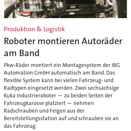
Produktion & Logistik
Roboter montieren Autoräder
am Band
Pkw-Räder montiert ein Montagesystem der IBG
Automation GmbH automatisch am Band. Das
flexible System kann bei vielen Fahrzeug- und
Radtypen eingesetzt werden. Zwei sechsachsige
Kuka Industrieroboter — zu beiden Seiten der
Fahrzeugkarosse platziert — nehmen
Radschrauben und Felgen aus der
Bereitstellungsstation auf und schrauben sie an
das Fahrzeug.