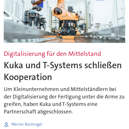
Digitalisierung für den Mittelstand
Kuka und T-Systems schließen
Kooperation
Um Kleinunternehmen und Mittelständlern bei
der Digitalisierung der Fertigung unter die Arme zu
greifen, haben Kuka und T-Systems eine
Partnerschaft abgeschlossen.
Werner Beutnagel