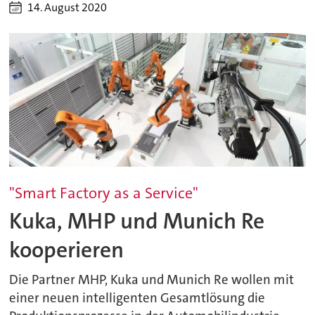
14. August 2020
"Smart Factory as a Service"
Kuka, MHP und Munich Re
kooperieren
Die Partner MHP, Kuka und Munich Re wollen mit
einer neuen intelligenten Gesamtlösung die