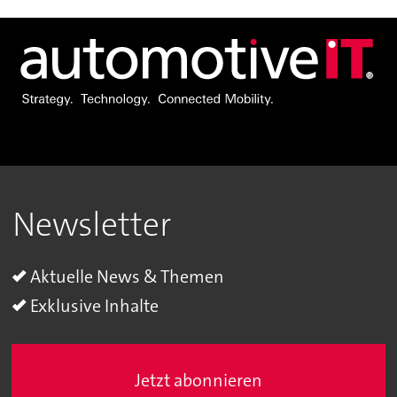
Newsletter
Aktuelle News & Themen
Exklusive Inhalte
Jetzt abonnieren