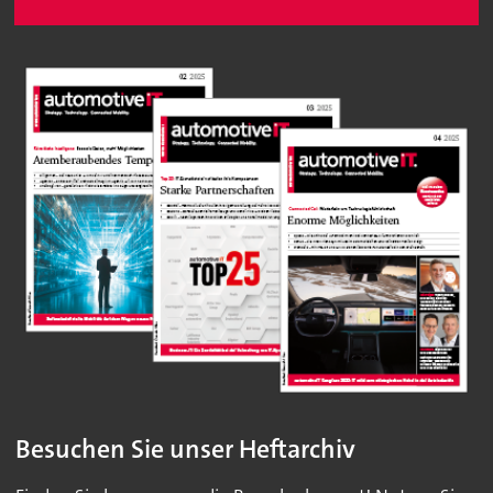
Besuchen Sie unser Heftarchiv