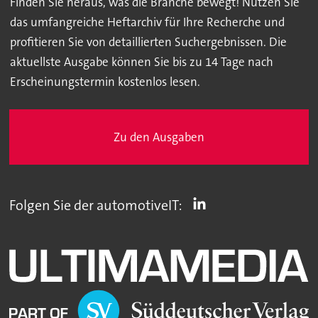
Finden Sie heraus, was die Branche bewegt! Nutzen Sie
das umfangreiche Heftarchiv für Ihre Recherche und
profitieren Sie von detaillierten Suchergebnissen. Die
aktuellste Ausgabe können Sie bis zu 14 Tage nach
Erscheinungstermin kostenlos lesen.
Zu den Ausgaben
Folgen Sie der automotiveIT: