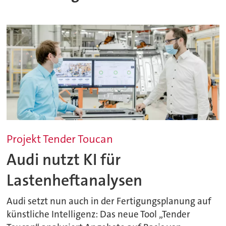
Projekt Tender Toucan
Audi nutzt KI für
Lastenheftanalysen
Audi setzt nun auch in der Fertigungsplanung auf
künstliche Intelligenz: Das neue Tool „Tender