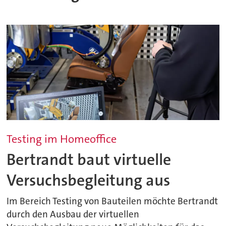
Testing im Homeoffice
Bertrandt baut virtuelle
Versuchsbegleitung aus
Im Bereich Testing von Bauteilen möchte Bertrandt
durch den Ausbau der virtuellen