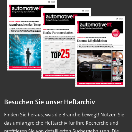
Besuchen Sie unser Heftarchiv
Finden Sie heraus, was die Branche bewegt! Nutzen Sie
das umfangreiche Heftarchiv für Ihre Recherche und
profitieren Sie von detaillierten Suchergebnissen. Die