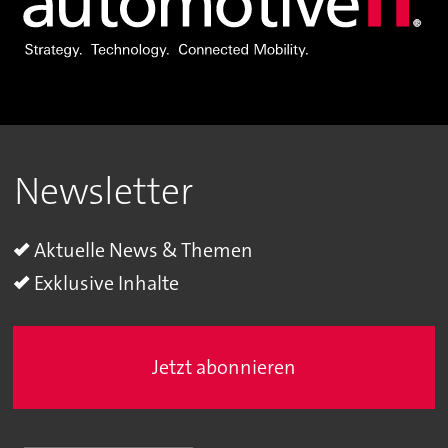
Newsletter
Aktuelle News & Themen
Exklusive Inhalte
Jetzt abonnieren