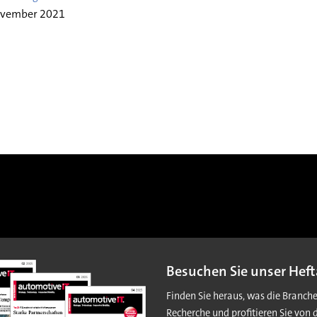
ovember 2021
Besuchen Sie unser Heft
Finden Sie heraus, was die Branch
Recherche und profitieren Sie von 