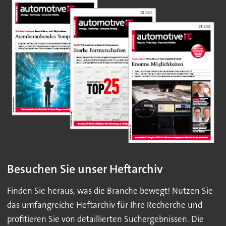
Besuchen Sie unser Heftarchiv
Finden Sie heraus, was die Branche bewegt! Nutzen Sie
das umfangreiche Heftarchiv für Ihre Recherche und
profitieren Sie von detaillierten Suchergebnissen. Die