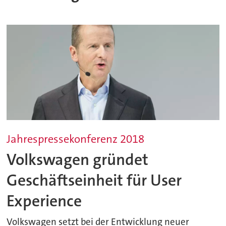
Jahrespressekonferenz 2018
Volkswagen gründet
Geschäftseinheit für User
Experience
Volkswagen setzt bei der Entwicklung neuer