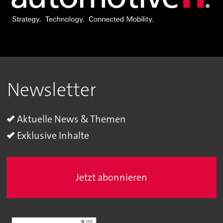
Newsletter
Aktuelle News & Themen
Exklusive Inhalte
Jetzt abonnieren