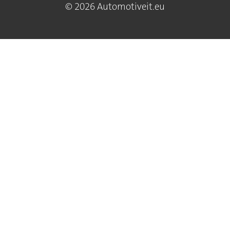
© 2026 Automotiveit.eu