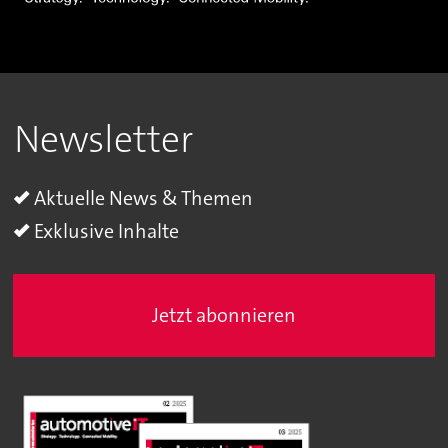
Newsletter
Aktuelle News & Themen
Exklusive Inhalte
Jetzt abonnieren