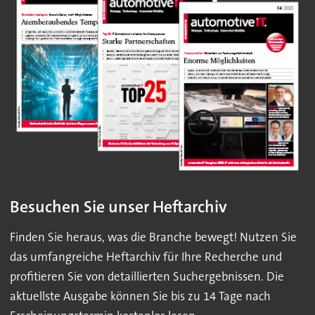
Besuchen Sie unser Heftarchiv
Finden Sie heraus, was die Branche bewegt! Nutzen Sie
das umfangreiche Heftarchiv für Ihre Recherche und
profitieren Sie von detaillierten Suchergebnissen. Die
aktuellste Ausgabe können Sie bis zu 14 Tage nach