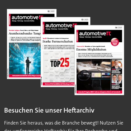
Besuchen Sie unser Heftarchiv
Finden Sie heraus, was die Branche bewegt! Nutzen Sie