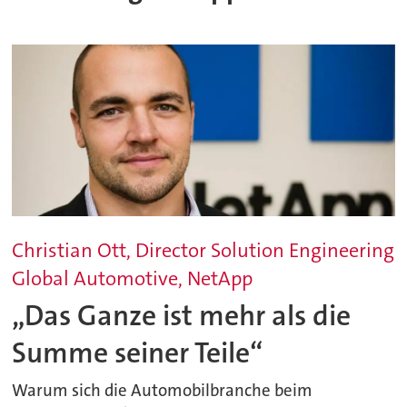
Christian Ott, Director Solution Engineering
Global Automotive, NetApp
„Das Ganze ist mehr als die
Summe seiner Teile“
Warum sich die Automobilbranche beim