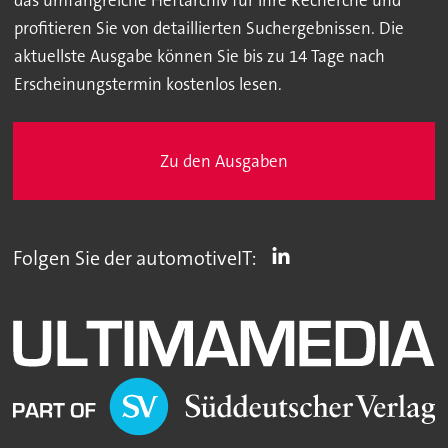
das umfangreiche Heftarchiv für Ihre Recherche und
profitieren Sie von detaillierten Suchergebnissen. Die
aktuellste Ausgabe können Sie bis zu 14 Tage nach
Erscheinungstermin kostenlos lesen.
Zu den Ausgaben
Folgen Sie der automotiveIT: