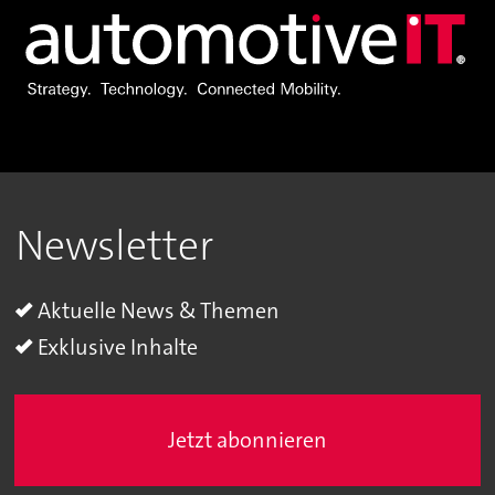
Newsletter
Aktuelle News & Themen
Exklusive Inhalte
Jetzt abonnieren