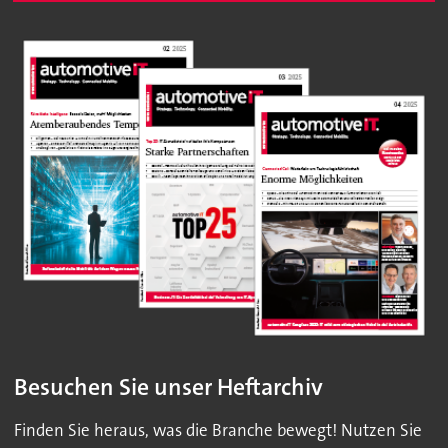
Besuchen Sie unser Heftarchiv
Finden Sie heraus, was die Branche bewegt! Nutzen Sie