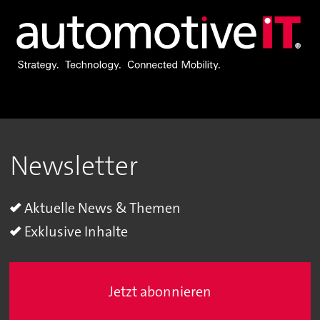
Newsletter
Aktuelle News & Themen
Exklusive Inhalte
Jetzt abonnieren