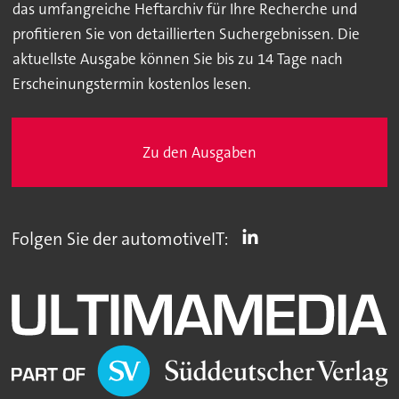
das umfangreiche Heftarchiv für Ihre Recherche und
profitieren Sie von detaillierten Suchergebnissen. Die
aktuellste Ausgabe können Sie bis zu 14 Tage nach
Erscheinungstermin kostenlos lesen.
Zu den Ausgaben
Folgen Sie der automotiveIT: