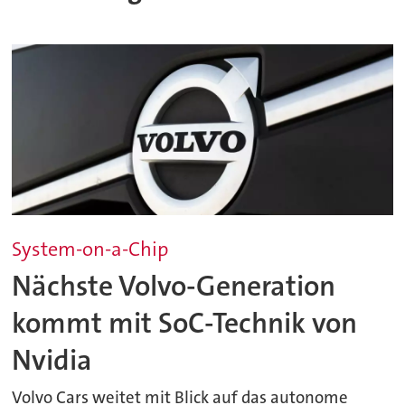
System-on-a-Chip
Nächste Volvo-Generation
kommt mit SoC-Technik von
Nvidia
Volvo Cars weitet mit Blick auf das autonome