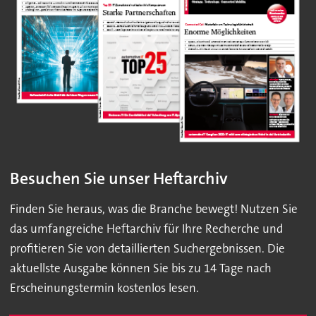
Besuchen Sie unser Heftarchiv
Finden Sie heraus, was die Branche bewegt! Nutzen Sie
das umfangreiche Heftarchiv für Ihre Recherche und
profitieren Sie von detaillierten Suchergebnissen. Die
aktuellste Ausgabe können Sie bis zu 14 Tage nach
Erscheinungstermin kostenlos lesen.