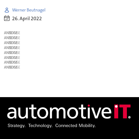
Werner Beutnagel
26. April 2022
ANZEIGE
ANZEIGE
ANZEIGE
ANZEIGE
ANZEIGE
ANZEIGE
ANZEIGE
ANZEIGE