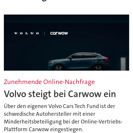
Zunehmende Online-Nachfrage
Volvo steigt bei Carwow ein
Über den eigenen Volvo Cars Tech Fund ist der
schwedische Autohersteller mit einer
Minderheitsbeteiligung bei der Online-Vertriebs-
Plattform Carwow eingestiegen.