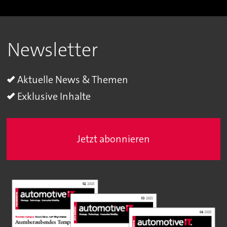
Newsletter
Aktuelle News & Themen
Exklusive Inhalte
Jetzt abonnieren