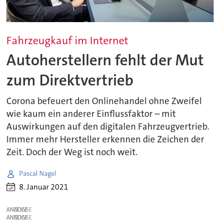
Fahrzeugkauf im Internet
Autoherstellern fehlt der Mut
zum Direktvertrieb
Corona befeuert den Onlinehandel ohne Zweifel
wie kaum ein anderer Einflussfaktor – mit
Auswirkungen auf den digitalen Fahrzeugvertrieb.
Immer mehr Hersteller erkennen die Zeichen der
Zeit. Doch der Weg ist noch weit.
Pascal Nagel
8. Januar 2021
ANZEIGE
ANZEIGE