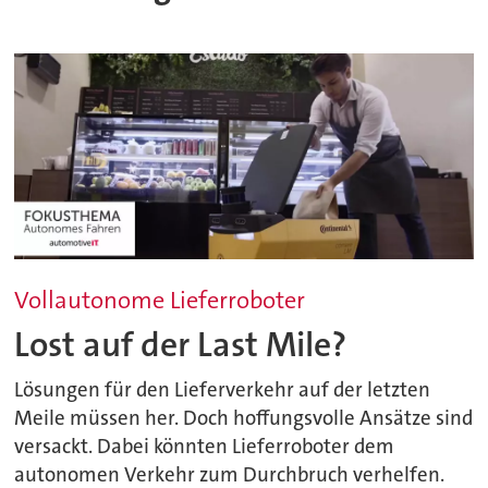
Vollautonome Lieferroboter
Lost auf der Last Mile?
Lösungen für den Lieferverkehr auf der letzten
Meile müssen her. Doch hoffungsvolle Ansätze sind
versackt. Dabei könnten Lieferroboter dem
autonomen Verkehr zum Durchbruch verhelfen.