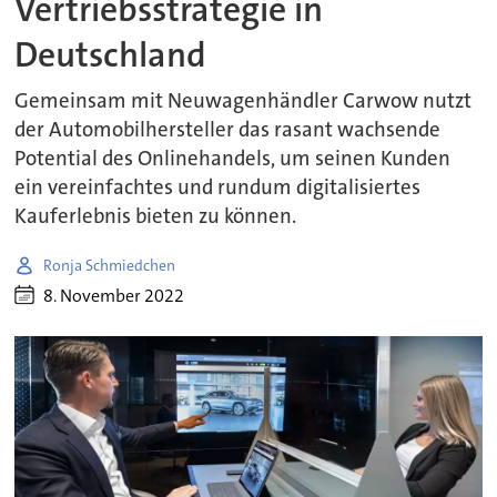
Vertriebsstrategie in
Deutschland
Gemeinsam mit Neuwagenhändler Carwow nutzt
der Automobilhersteller das rasant wachsende
Potential des Onlinehandels, um seinen Kunden
ein vereinfachtes und rundum digitalisiertes
Kauferlebnis bieten zu können.
Ronja Schmiedchen
8. November 2022