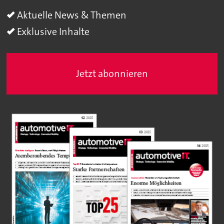
Aktuelle News & Themen
Exklusive Inhalte
Jetzt abonnieren