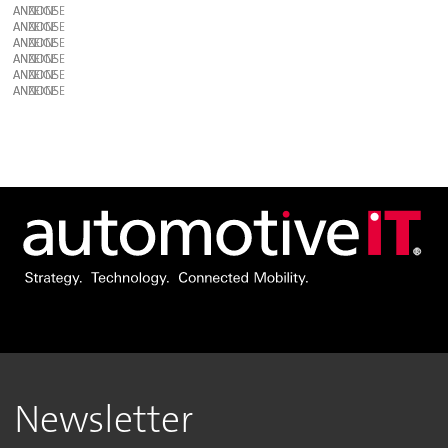
ANZEIGE
ANZEIGE
ANZEIGE
ANZEIGE
ANZEIGE
ANZEIGE
Newsletter