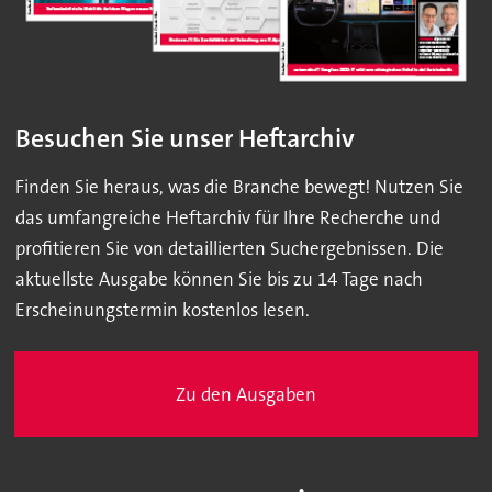
Besuchen Sie unser Heftarchiv
Finden Sie heraus, was die Branche bewegt! Nutzen Sie
das umfangreiche Heftarchiv für Ihre Recherche und
profitieren Sie von detaillierten Suchergebnissen. Die
aktuellste Ausgabe können Sie bis zu 14 Tage nach
Erscheinungstermin kostenlos lesen.
Zu den Ausgaben