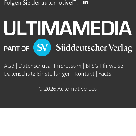
Folgen Sie der automotiveIT:
AGB
|
Datenschutz
|
Impressum
|
BFSG-Hinweise
|
Datenschutz-Einstellungen
|
Kontakt
|
Facts
© 2026 Automotiveit.eu