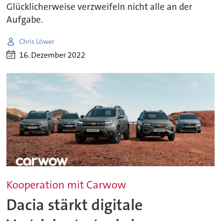
Glücklicherweise verzweifeln nicht alle an der
Aufgabe.
Chris Löwer
16. Dezember 2022
Kooperation mit Carwow
Dacia stärkt digitale