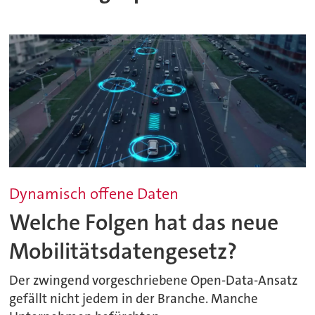
Dynamisch offene Daten
Welche Folgen hat das neue
Mobilitätsdatengesetz?
Der zwingend vorgeschriebene Open-Data-Ansatz
gefällt nicht jedem in der Branche. Manche