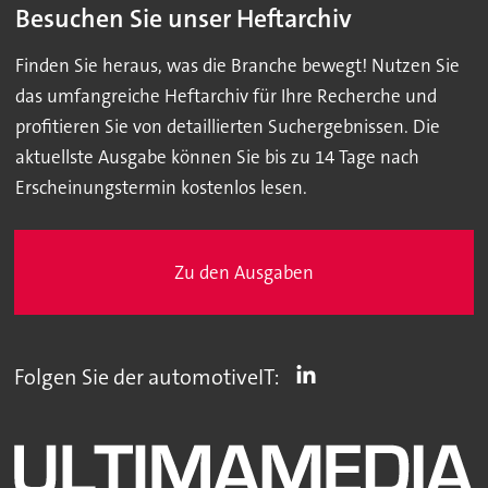
Besuchen Sie unser Heftarchiv
Finden Sie heraus, was die Branche bewegt! Nutzen Sie
das umfangreiche Heftarchiv für Ihre Recherche und
profitieren Sie von detaillierten Suchergebnissen. Die
aktuellste Ausgabe können Sie bis zu 14 Tage nach
Erscheinungstermin kostenlos lesen.
Zu den Ausgaben
Folgen Sie der automotiveIT: