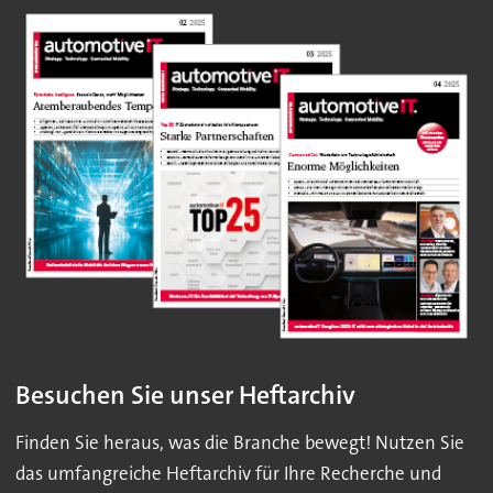
Besuchen Sie unser Heftarchiv
Finden Sie heraus, was die Branche bewegt! Nutzen Sie
das umfangreiche Heftarchiv für Ihre Recherche und