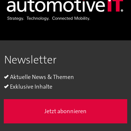
Newsletter
Aktuelle News & Themen
Exklusive Inhalte
Jetzt abonnieren