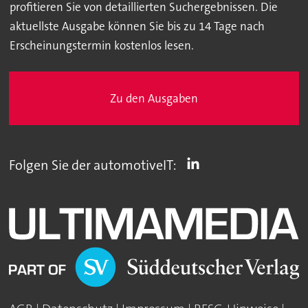
profitieren Sie von detaillierten Suchergebnissen. Die
aktuellste Ausgabe können Sie bis zu 14 Tage nach
Erscheinungstermin kostenlos lesen.
Zu den Ausgaben
Folgen Sie der automotiveIT: