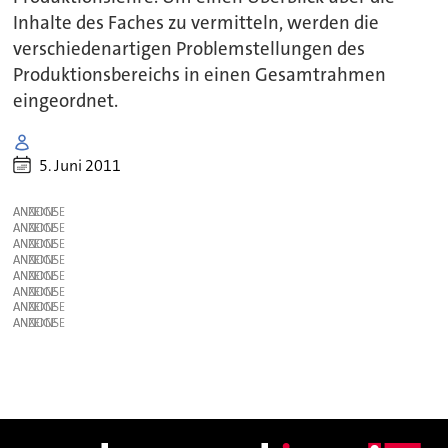
Inhalte des Faches zu vermitteln, werden die
verschiedenartigen Problemstellungen des
Produktionsbereichs in einen Gesamtrahmen
eingeordnet.
5. Juni 2011
ANZEIGE
ANZEIGE
ANZEIGE
ANZEIGE
ANZEIGE
ANZEIGE
ANZEIGE
ANZEIGE