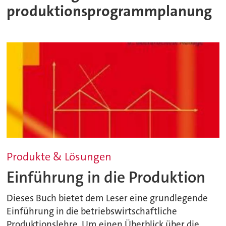
produktionsprogrammplanung
Produkte & Lösungen
Einführung in die Produktion
Dieses Buch bietet dem Leser eine grundlegende
Einführung in die betriebswirtschaftliche
Produktionslehre. Um einen Überblick über die