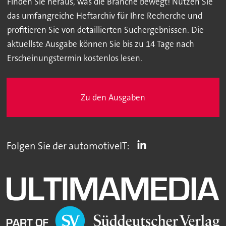
Finden Sie heraus, was die Branche bewegt! Nutzen Sie
das umfangreiche Heftarchiv für Ihre Recherche und
profitieren Sie von detaillierten Suchergebnissen. Die
aktuellste Ausgabe können Sie bis zu 14 Tage nach
Erscheinungstermin kostenlos lesen.
Zu den Ausgaben
Folgen Sie der automotiveIT: