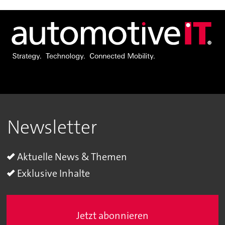
Newsletter
Aktuelle News & Themen
Exklusive Inhalte
Jetzt abonnieren