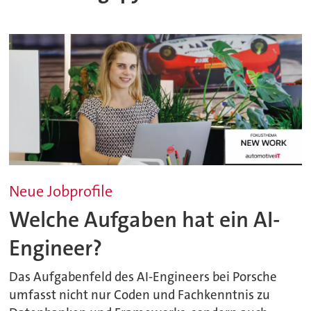
Neue Jobprofile
Welche Aufgaben hat ein AI-
Engineer?
Das Aufgabenfeld des AI-Engineers bei Porsche
umfasst nicht nur Coden und Fachkenntnis zu