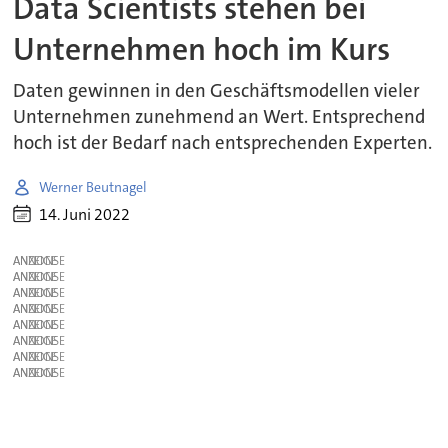
Data Scientists stehen bei
Unternehmen hoch im Kurs
Daten gewinnen in den Geschäftsmodellen vieler
Unternehmen zunehmend an Wert. Entsprechend
hoch ist der Bedarf nach entsprechenden Experten.
Werner Beutnagel
14. Juni 2022
ANZEIGE
ANZEIGE
ANZEIGE
ANZEIGE
ANZEIGE
ANZEIGE
ANZEIGE
ANZEIGE