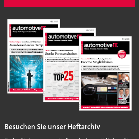
Besuchen Sie unser Heftarchiv