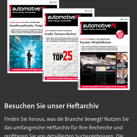
Besuchen Sie unser Heftarchiv
Finden Sie heraus, was die Branche bewegt! Nutzen Sie
das umfangreiche Heftarchiv für Ihre Recherche und
profitieren Sie von detaillierten Suchergebnissen. Die