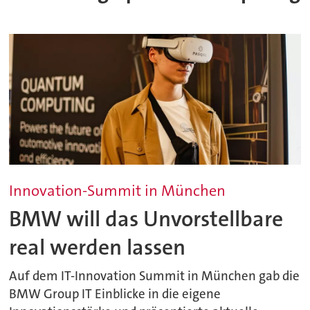
Innovation-Summit in München
BMW will das Unvorstellbare
real werden lassen
Auf dem IT-Innovation Summit in München gab die
BMW Group IT Einblicke in die eigene