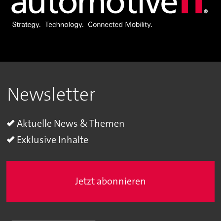
Newsletter
Aktuelle News & Themen
Exklusive Inhalte
Jetzt abonnieren