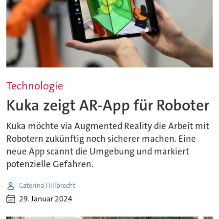
Technologie
Kuka zeigt AR-App für Roboter
Kuka möchte via Augmented Reality die Arbeit mit
Robotern zukünftig noch sicherer machen. Eine
neue App scannt die Umgebung und markiert
potenzielle Gefahren.
Caterina Hillbrecht
29. Januar 2024