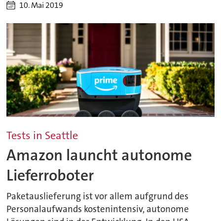
10. Mai 2019
Tests in Seattle
Amazon launcht autonome
Lieferroboter
Paketauslieferung ist vor allem aufgrund des
Personalaufwands kostenintensiv, autonome