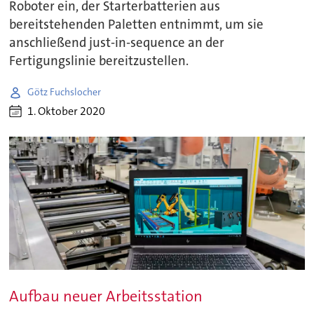
Roboter ein, der Starterbatterien aus
bereitstehenden Paletten entnimmt, um sie
anschließend just-in-sequence an der
Fertigungslinie bereitzustellen.
Götz Fuchslocher
1. Oktober 2020
Aufbau neuer Arbeitsstation