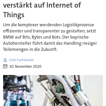
verstärkt auf Internet of
Things
Um die komplexer werdenden Logistikprozesse
effizienter und transparenter zu gestalten, setzt
BMW auf Bits, Bytes und Bots. Der bayrische
Autohersteller führt damit das Handling riesiger
Teilemengen in die Zukunft.
Götz Fuchslocher
10. November 2020