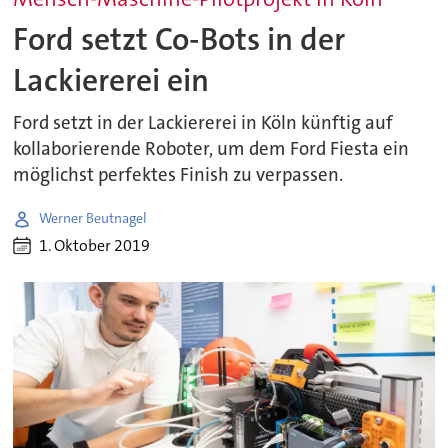
Ford setzt Co-Bots in der
Lackiererei ein
Ford setzt in der Lackiererei in Köln künftig auf
kollaborierende Roboter, um dem Ford Fiesta ein
möglichst perfektes Finish zu verpassen.
Werner Beutnagel
1. Oktober 2019