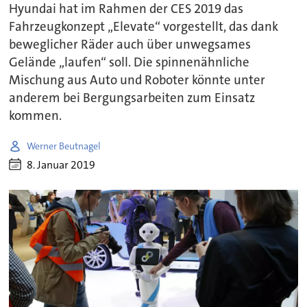
Hyundai hat im Rahmen der CES 2019 das
Fahrzeugkonzept „Elevate“ vorgestellt, das dank
beweglicher Räder auch über unwegsames
Gelände „laufen“ soll. Die spinnenähnliche
Mischung aus Auto und Roboter könnte unter
anderem bei Bergungsarbeiten zum Einsatz
kommen.
Werner Beutnagel
8. Januar 2019