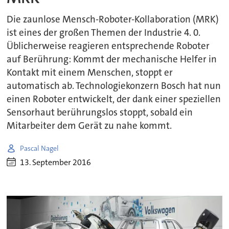
Die zaunlose Mensch-Roboter-Kollaboration (MRK)
ist eines der großen Themen der Industrie 4. 0.
Üblicherweise reagieren entsprechende Roboter
auf Berührung: Kommt der mechanische Helfer in
Kontakt mit einem Menschen, stoppt er
automatisch ab. Technologiekonzern Bosch hat nun
einen Roboter entwickelt, der dank einer speziellen
Sensorhaut berührungslos stoppt, sobald ein
Mitarbeiter dem Gerät zu nahe kommt.
Pascal Nagel
13. September 2016