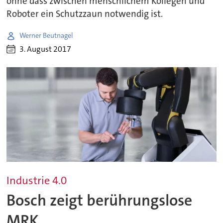
ohne dass zwischen menschlichem Kollegen und
Roboter ein Schutzzaun notwendig ist.
Werner Beutnagel
3. August 2017
Industrie 4.0
Bosch zeigt berührungslose
MRK