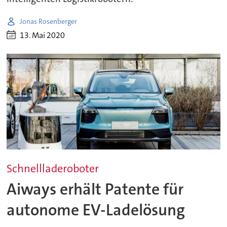
Jonas Rosenberger
13. Mai 2020
Schnellladeroboter
Aiways erhält Patente für
autonome EV-Ladelösung