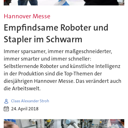
Hannover Messe
Empfindsame Roboter und
Stapler im Schwarm
Immer sparsamer, immer maßgeschneiderter,
immer smarter und immer schneller:
Selbstlernende Roboter und künstliche Intelligenz
in der Produktion sind die Top-Themen der
diesjährigen Hannover Messe. Das verändert auch
die Arbeitswelt.
Claas Alexander Stroh
24. April 2018