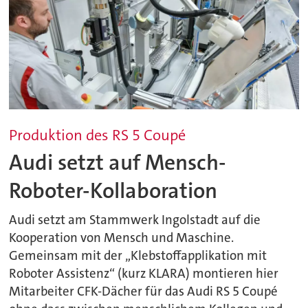
Produktion des RS 5 Coupé
Audi setzt auf Mensch-
Roboter-Kollaboration
Audi setzt am Stammwerk Ingolstadt auf die
Kooperation von Mensch und Maschine.
Gemeinsam mit der „Klebstoffapplikation mit
Roboter Assistenz“ (kurz KLARA) montieren hier
Mitarbeiter CFK-Dächer für das Audi RS 5 Coupé