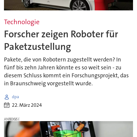
Technologie
Forscher zeigen Roboter für
Paketzustellung
Pakete, die von Robotern zugestellt werden? In
fünf bis zehn Jahren könnte es so weit sein - zu
diesem Schluss kommt ein Forschungsprojekt, das
in Braunschweig vorgestellt wurde.
dpa
22. März 2024
ANZEIGE