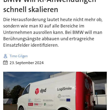
schnell skalieren
Die Herausforderung lautet heute nicht mehr ob,
sondern wie man KI auf alle Bereiche im
Unternehmen ausrollen kann. Bei BMW will man
Berührungsängste abbauen und ertragreiche
Einsatzfelder identifizieren.
Timo Gilgen
23. September 2024