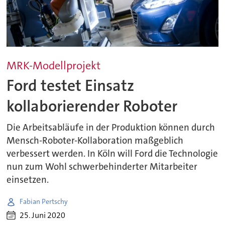
MRK-Modellprojekt
Ford testet Einsatz
kollaborierender Roboter
Die Arbeitsabläufe in der Produktion können durch
Mensch-Roboter-Kollaboration maßgeblich
verbessert werden. In Köln will Ford die Technologie
nun zum Wohl schwerbehinderter Mitarbeiter
einsetzen.
Fabian Pertschy
25. Juni 2020