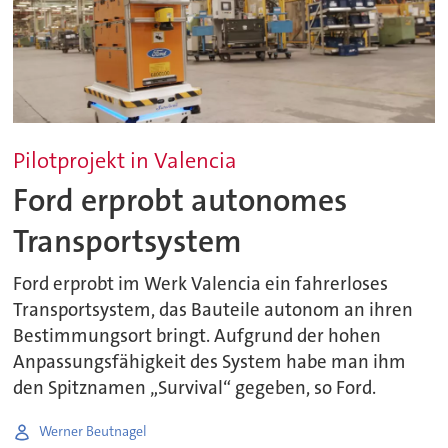
Pilotprojekt in Valencia
Ford erprobt autonomes
Transportsystem
Ford erprobt im Werk Valencia ein fahrerloses
Transportsystem, das Bauteile autonom an ihren
Bestimmungsort bringt. Aufgrund der hohen
Anpassungsfähigkeit des System habe man ihm
den Spitznamen „Survival“ gegeben, so Ford.
Werner Beutnagel