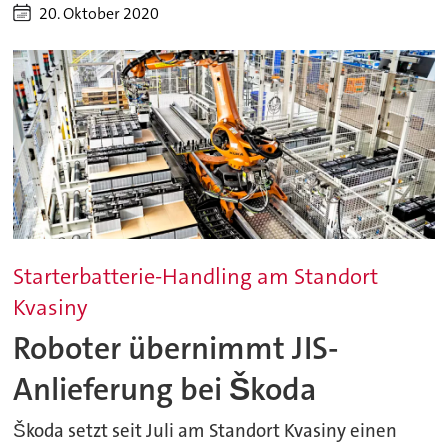
20. Oktober 2020
Starterbatterie-Handling am Standort
Kvasiny
Roboter übernimmt JIS-
Anlieferung bei Škoda
Škoda setzt seit Juli am Standort Kvasiny einen