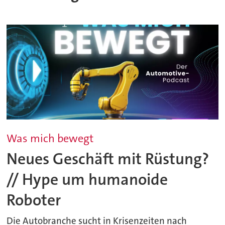
Was mich bewegt
Neues Geschäft mit Rüstung?
// Hype um humanoide
Roboter
Die Autobranche sucht in Krisenzeiten nach