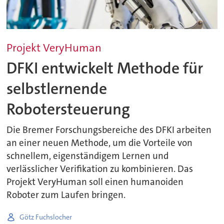
Projekt VeryHuman
DFKI entwickelt Methode für
selbstlernende
Robotersteuerung
Die Bremer Forschungsbereiche des DFKI arbeiten
an einer neuen Methode, um die Vorteile von
schnellem, eigenständigem Lernen und
verlässlicher Verifikation zu kombinieren. Das
Projekt VeryHuman soll einen humanoiden
Roboter zum Laufen bringen.
Götz Fuchslocher