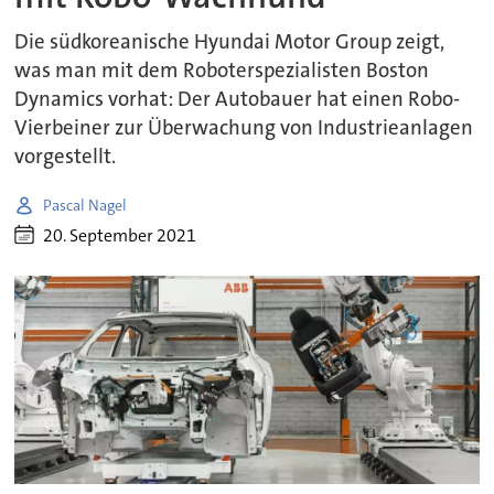
Die südkoreanische Hyundai Motor Group zeigt,
was man mit dem Roboterspezialisten Boston
Dynamics vorhat: Der Autobauer hat einen Robo-
Vierbeiner zur Überwachung von Industrieanlagen
vorgestellt.
Pascal Nagel
20. September 2021