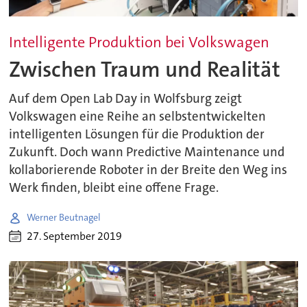
Intelligente Produktion bei Volkswagen
Zwischen Traum und Realität
Auf dem Open Lab Day in Wolfsburg zeigt
Volkswagen eine Reihe an selbstentwickelten
intelligenten Lösungen für die Produktion der
Zukunft. Doch wann Predictive Maintenance und
kollaborierende Roboter in der Breite den Weg ins
Werk finden, bleibt eine offene Frage.
Werner Beutnagel
27. September 2019