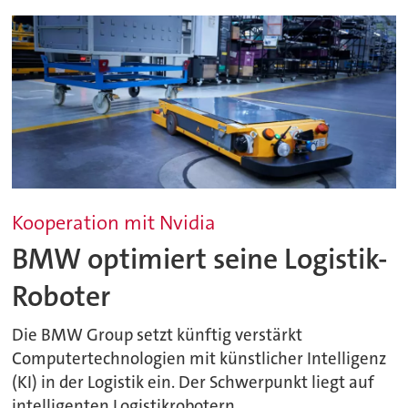
Kooperation mit Nvidia
BMW optimiert seine Logistik-
Roboter
Die BMW Group setzt künftig verstärkt
Computertechnologien mit künstlicher Intelligenz
(KI) in der Logistik ein. Der Schwerpunkt liegt auf
intelligenten Logistikrobotern.