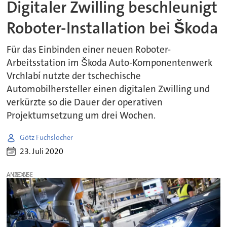
Digitaler Zwilling beschleunigt
Roboter-Installation bei Škoda
Für das Einbinden einer neuen Roboter-
Arbeitsstation im Škoda Auto-Komponentenwerk
Vrchlabí nutzte der tschechische
Automobilhersteller einen digitalen Zwilling und
verkürzte so die Dauer der operativen
Projektumsetzung um drei Wochen.
Götz Fuchslocher
23. Juli 2020
ANZEIGE