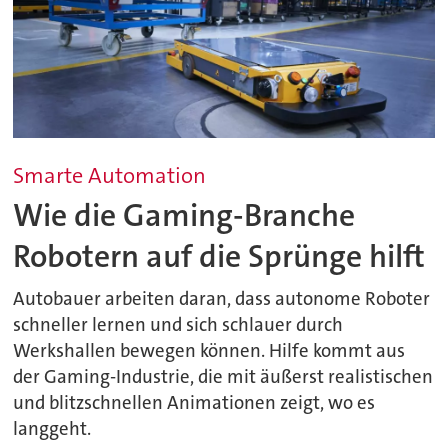
Smarte Automation
Wie die Gaming-Branche
Robotern auf die Sprünge hilft
Autobauer arbeiten daran, dass autonome Roboter
schneller lernen und sich schlauer durch
Werkshallen bewegen können. Hilfe kommt aus
der Gaming-Industrie, die mit äußerst realistischen
und blitzschnellen Animationen zeigt, wo es
langgeht.