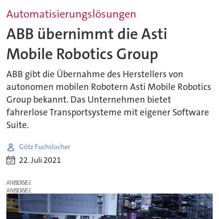
Automatisierungslösungen
ABB übernimmt die Asti
Mobile Robotics Group
ABB gibt die Übernahme des Herstellers von
autonomen mobilen Robotern Asti Mobile Robotics
Group bekannt. Das Unternehmen bietet
fahrerlose Transportsysteme mit eigener Software
Suite.
Götz Fuchslocher
22. Juli 2021
ANZEIGE
ANZEIGE