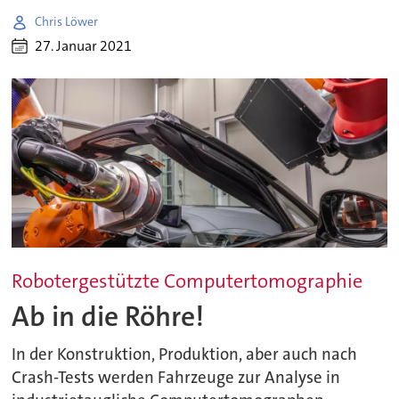
Chris Löwer
27. Januar 2021
Robotergestützte Computertomographie
Ab in die Röhre!
In der Konstruktion, Produktion, aber auch nach
Crash-Tests werden Fahrzeuge zur Analyse in