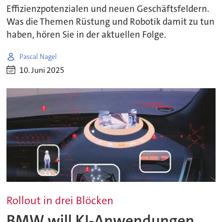
Effizienzpotenzialen und neuen Geschäftsfeldern.
Was die Themen Rüstung und Robotik damit zu tun
haben, hören Sie in der aktuellen Folge.
Pascal Nagel
10. Juni 2025
Rollout in drei Blöcken
BMW will KI-Anwendungen