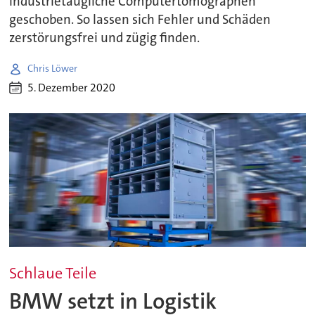
industrietaugliche Computertomographen
geschoben. So lassen sich Fehler und Schäden
zerstörungsfrei und zügig finden.
Chris Löwer
5. Dezember 2020
Schlaue Teile
BMW setzt in Logistik