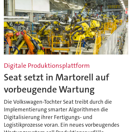
Digitale Produktionsplattform
Seat setzt in Martorell auf
vorbeugende Wartung
Die Volkswagen-Tochter Seat treibt durch die
Implementierung smarter Algorithmen die
Digitalisierung ihrer Fertigungs- und
Logistikprozesse voran. Ein neues vorbeugendes