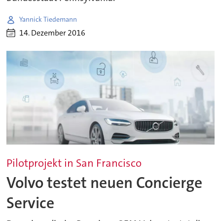
Yannick Tiedemann
14. Dezember 2016
Pilotprojekt in San Francisco
Volvo testet neuen Concierge
Service