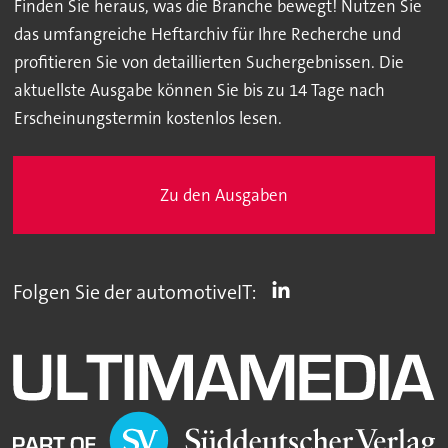
Finden Sie heraus, was die Branche bewegt! Nutzen Sie
das umfangreiche Heftarchiv für Ihre Recherche und
profitieren Sie von detaillierten Suchergebnissen. Die
aktuellste Ausgabe können Sie bis zu 14 Tage nach
Erscheinungstermin kostenlos lesen.
Zu den Ausgaben
Folgen Sie der automotiveIT: