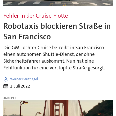
Fehler in der Cruise-Flotte
Robotaxis blockieren Straße in
San Francisco
Die GM-Tochter Cruise betreibt in San Francisco
einen autonomen Shuttle-Dienst, der ohne
Sicherheitsfahrer auskommt. Nun hat eine
Fehlfunktion für eine verstopfte Straße gesorgt.
Werner Beutnagel
1. Juli 2022
ANZEIGE