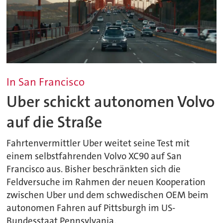
In San Francisco
Uber schickt autonomen Volvo
auf die Straße
Fahrtenvermittler Uber weitet seine Test mit
einem selbstfahrenden Volvo XC90 auf San
Francisco aus. Bisher beschränkten sich die
Feldversuche im Rahmen der neuen Kooperation
zwischen Uber und dem schwedischen OEM beim
autonomen Fahren auf Pittsburgh im US-
Bundesstaat Pennsylvania.