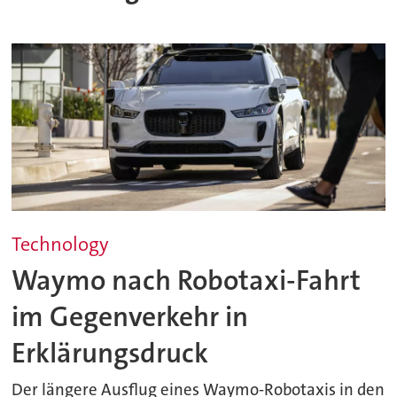
Technology
Waymo nach Robotaxi-Fahrt
im Gegenverkehr in
Erklärungsdruck
Der längere Ausflug eines Waymo-Robotaxis in den