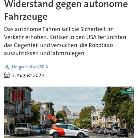
Widerstand gegen autonome
Fahrzeuge
Das autonome Fahren soll die Sicherheit im
Verkehr erhöhen. Kritiker in den USA befürchten
das Gegenteil und versuchen, die Robotaxis
auszutricksen und lahmzulegen.
Holger Holzer/SP-X
3. August 2023