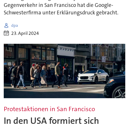
Gegenverkehr in San Francisco hat die Google-
Schwesterfirma unter Erklärungsdruck gebracht.
dpa
23. April 2024
Protestaktionen in San Francisco
In den USA formiert sich