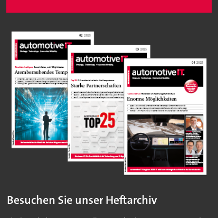
Besuchen Sie unser Heftarchiv