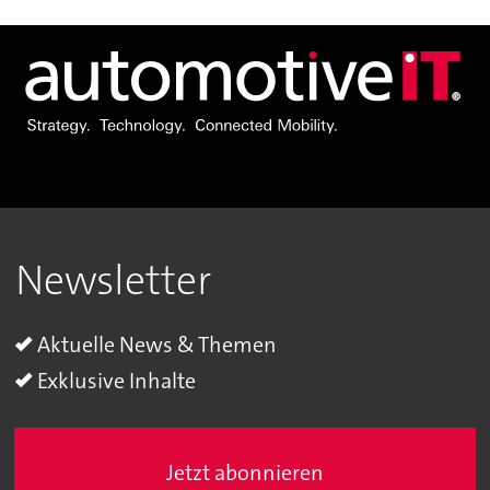
Newsletter
Aktuelle News & Themen
Exklusive Inhalte
Jetzt abonnieren