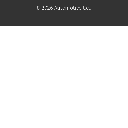
© 2026 Automotiveit.eu