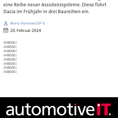
eine Reihe neuer Assistenzsysteme. Diese führt
Dacia im Frühjahr in drei Baureihen ein.
Mario Hommen/SP-X
20. Februar 2024
ANZEIGE
ANZEIGE
ANZEIGE
ANZEIGE
ANZEIGE
ANZEIGE
ANZEIGE
ANZEIGE