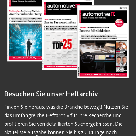
Besuchen Sie unser Heftarchiv
Finden Sie heraus, was die Branche bewegt! Nutzen Sie
das umfangreiche Heftarchiv für Ihre Recherche und
profitieren Sie von detaillierten Suchergebnissen. Die
aktuellste Ausgabe können Sie bis zu 14 Tage nach