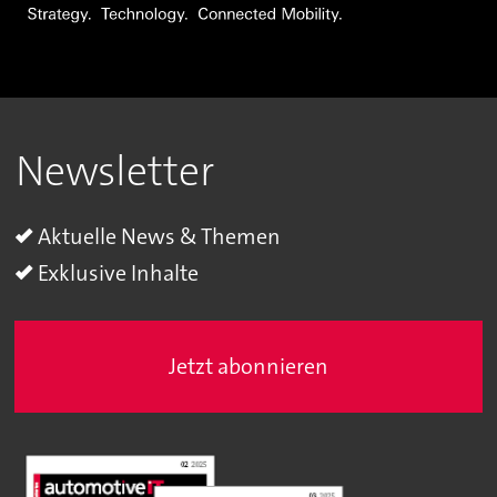
Newsletter
Aktuelle News & Themen
Exklusive Inhalte
Jetzt abonnieren