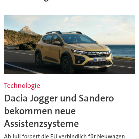
Technologie
Dacia Jogger und Sandero
bekommen neue
Assistenzsysteme
Ab Juli fordert die EU verbindlich für Neuwagen